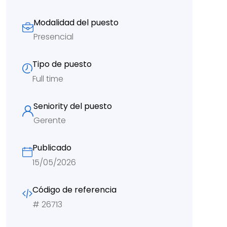
Modalidad del puesto
Presencial
Tipo de puesto
Full time
Seniority del puesto
Gerente
Publicado
15/05/2026
Código de referencia
#
26713