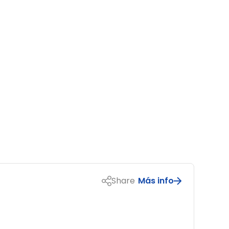
Share
Más info