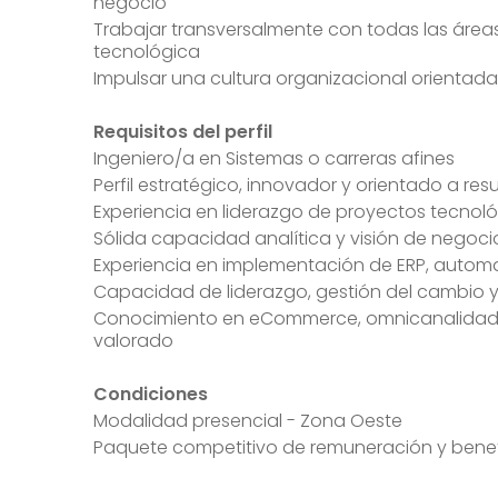
negocio
Trabajar transversalmente con todas las área
tecnológica
Impulsar una cultura organizacional orientada
Requisitos del perfil
Ingeniero/a en Sistemas o carreras afines
Perfil estratégico, innovador y orientado a res
Experiencia en liderazgo de proyectos tecnoló
Sólida capacidad analítica y visión de negoci
Experiencia en implementación de ERP, automa
Capacidad de liderazgo, gestión del cambio y
Conocimiento en eCommerce, omnicanalidad, in
valorado
Condiciones
Modalidad presencial - Zona Oeste
Paquete competitivo de remuneración y benef