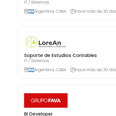
IT / Sistemas
Argentina, CABA
hace más de 30 día
Soporte de Estudios Contables
IT / Sistemas
Argentina, CABA
hace más de 30 día
BI Developer