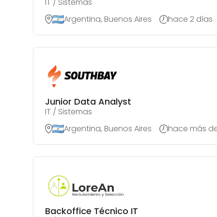
IT / Sistemas
Argentina, Buenos Aires
hace 2 días
Junior Data Analyst
IT / Sistemas
Argentina, Buenos Aires
hace más de
Backoffice Técnico IT