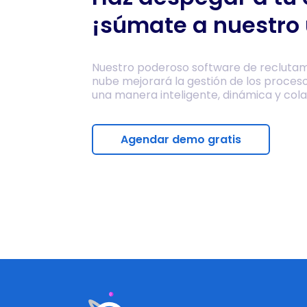
¡súmate a nuestro 
Nuestro poderoso software de reclutam
nube mejorará la gestión de los proces
una manera inteligente, dinámica y cola
Agendar demo gratis