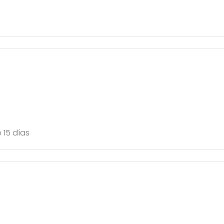
 15 días