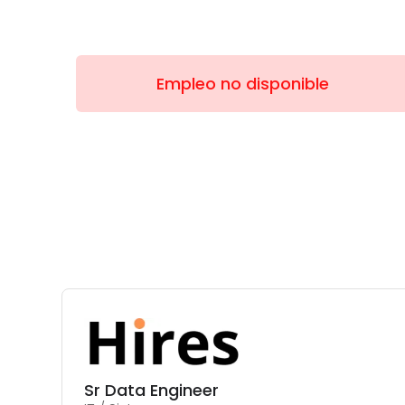
Empleo no disponible
Sr Data Engineer