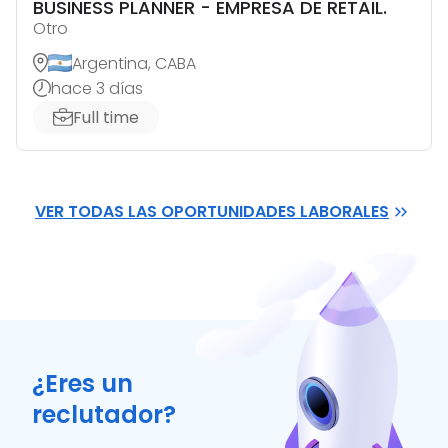
BUSINESS PLANNER - EMPRESA DE RETAIL.
Otro
Argentina, CABA
hace 3 días
Full time
VER TODAS LAS OPORTUNIDADES LABORALES
¿Eres un
reclutador?