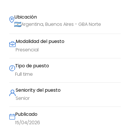
Ubicación
Argentina, Buenos Aires - GBA Norte
Modalidad del puesto
Presencial
Tipo de puesto
Full time
Seniority del puesto
Senior
Publicado
15/04/2026