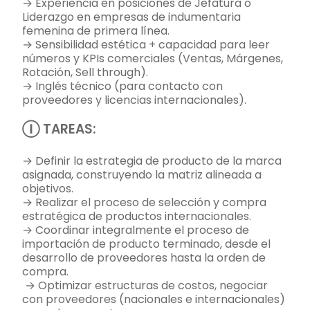
→ Experiencia en posiciones de Jefatura o
Liderazgo en empresas de indumentaria
femenina de primera línea.
→ Sensibilidad estética + capacidad para leer
números y KPIs comerciales (Ventas, Márgenes,
Rotación, Sell through).
→ Inglés técnico (para contacto con
proveedores y licencias internacionales).
Ⓘ TAREAS:
→ Definir la estrategia de producto de la marca
asignada, construyendo la matriz alineada a
objetivos.
→ Realizar el proceso de selección y compra
estratégica de productos internacionales.
→ Coordinar integralmente el proceso de
importación de producto terminado, desde el
desarrollo de proveedores hasta la orden de
compra.
→ Optimizar estructuras de costos, negociar
con proveedores (nacionales e internacionales)