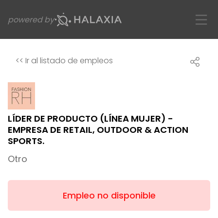
powered by
<<
Ir al listado de empleos
LÍDER DE PRODUCTO (LÍNEA MUJER) -
EMPRESA DE RETAIL, OUTDOOR & ACTION
SPORTS.
Otro
Empleo no disponible