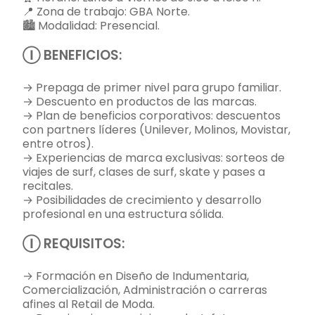
📍 Zona de trabajo: GBA Norte.
🏙️ Modalidad: Presencial.
Ⓘ BENEFICIOS:
→ Prepaga de primer nivel para grupo familiar.
→ Descuento en productos de las marcas.
→ Plan de beneficios corporativos: descuentos
con partners líderes (Unilever, Molinos, Movistar,
entre otros).
→ Experiencias de marca exclusivas: sorteos de
viajes de surf, clases de surf, skate y pases a
recitales.
→ Posibilidades de crecimiento y desarrollo
profesional en una estructura sólida.
Ⓘ REQUISITOS:
→ Formación en Diseño de Indumentaria,
Comercialización, Administración o carreras
afines al Retail de Moda.