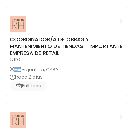
COORDINADOR/A DE OBRAS Y
MANTENIMIENTO DE TIENDAS - IMPORTANTE
EMPRESA DE RETAIL
Otro
Argentina, CABA
hace 2 días
Full time