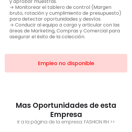
y aprobar muestras.
→ Monitorear el tablero de control (Margen
bruto, rotación y cumplimiento de presupuesto)
para detectar oportunidades y desvíos.
→ Conducir al equipo a cargo y articular con las
áreas de Marketing, Compras y Comercial para
asegurar el éxito de la colección.
Empleo no disponible
Mas Oportunidades de esta
Empresa
Ir a la página de la empresa:
FASHION RH
>>