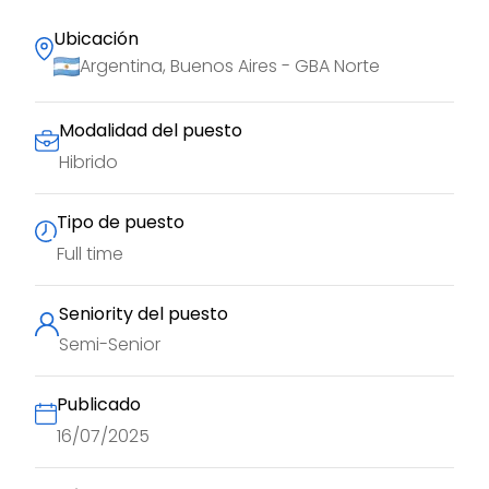
Ubicación
Argentina, Buenos Aires - GBA Norte
Modalidad del puesto
Hibrido
Tipo de puesto
Full time
Seniority del puesto
Semi-Senior
Publicado
16/07/2025