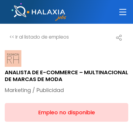
<<
Ir al listado de empleos
ANALISTA DE E-COMMERCE – MULTINACIONAL
DE MARCAS DE MODA
Marketing / Publicidad
Empleo no disponible