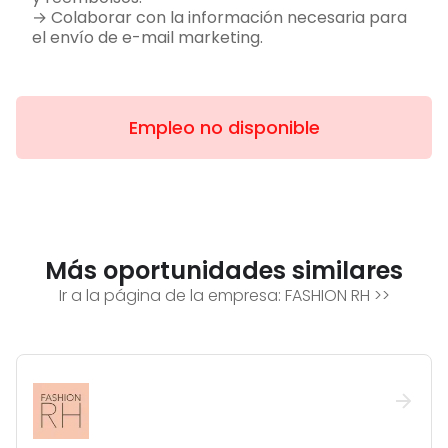
→ Colaborar con la información necesaria para
el envío de e-mail marketing.
Empleo no disponible
Más oportunidades similares
Ir a la página de la empresa:
FASHION RH
>>