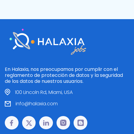
En Halaxia, nos preocupamos por cumplir con el
reglamento de protección de datos y la seguridad
de los datos de nuestros usuarios.
100 Lincoln Rd, Miami, USA
info@halaxia.com