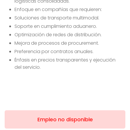
logísticas consolidadas.
Enfoque en compañías que requieren:
Soluciones de transporte multimodal.
Soporte en cumplimiento aduanero.
Optimización de redes de distribución.
Mejora de procesos de procurement.
Preferencia por contratos anuales.
Énfasis en precios transparentes y ejecución
del servicio.
Empleo no disponible