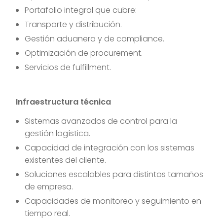
Portafolio integral que cubre:
Transporte y distribución.
Gestión aduanera y de compliance.
Optimización de procurement.
Servicios de fulfillment.
Infraestructura técnica
Sistemas avanzados de control para la
gestión logística.
Capacidad de integración con los sistemas
existentes del cliente.
Soluciones escalables para distintos tamaños
de empresa.
Capacidades de monitoreo y seguimiento en
tiempo real.