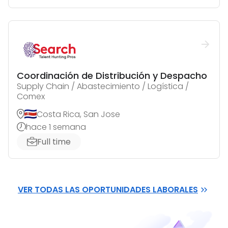
Coordinación de Distribución y Despacho
Supply Chain / Abastecimiento / Logística /
Comex
Costa Rica, San Jose
hace 1 semana
Full time
VER TODAS LAS OPORTUNIDADES LABORALES