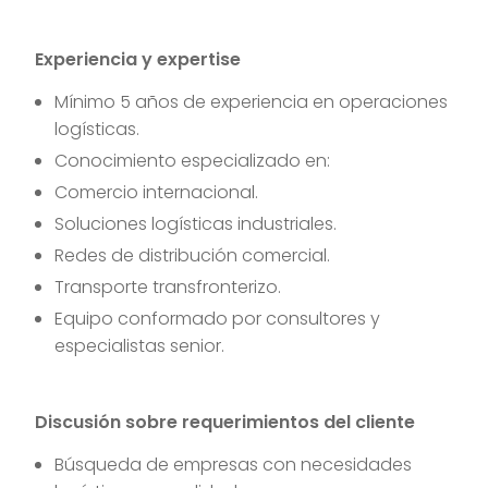
Experiencia y expertise
Mínimo 5 años de experiencia en operaciones
logísticas.
Conocimiento especializado en:
Comercio internacional.
Soluciones logísticas industriales.
Redes de distribución comercial.
Transporte transfronterizo.
Equipo conformado por consultores y
especialistas senior.
Discusión sobre requerimientos del cliente
Búsqueda de empresas con necesidades