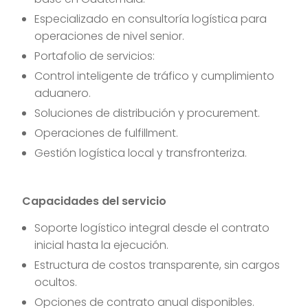
Especializado en consultoría logística para
operaciones de nivel senior.
Portafolio de servicios:
Control inteligente de tráfico y cumplimiento
aduanero.
Soluciones de distribución y procurement.
Operaciones de fulfillment.
Gestión logística local y transfronteriza.
Capacidades del servicio
Soporte logístico integral desde el contrato
inicial hasta la ejecución.
Estructura de costos transparente, sin cargos
ocultos.
Opciones de contrato anual disponibles.