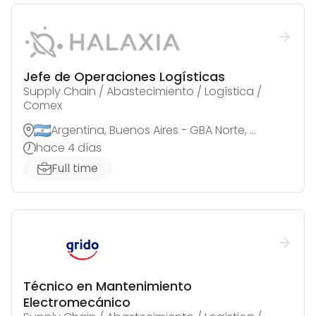
Jefe de Operaciones Logísticas
Supply Chain / Abastecimiento / Logística /
Comex
Argentina, Buenos Aires - GBA Norte, Tortuguitas
hace 4 días
Full time
Técnico en Mantenimiento
Electromecánico