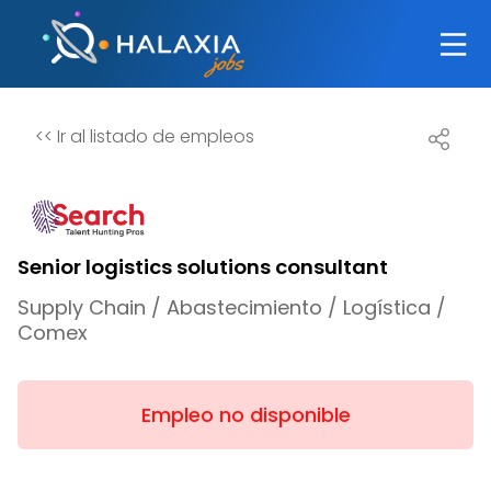
<<
Ir al listado de empleos
Senior logistics solutions consultant
Supply Chain / Abastecimiento / Logística /
Comex
Empleo no disponible