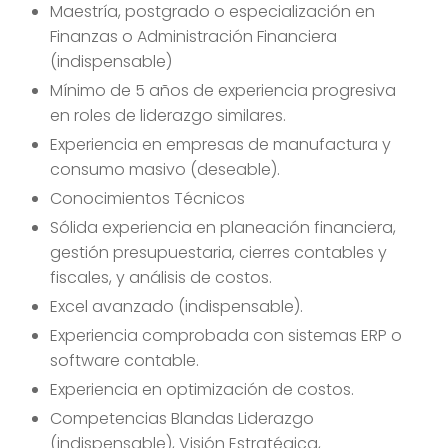
Maestría, postgrado o especialización en
Finanzas o Administración Financiera
(indispensable)
Mínimo de 5 años de experiencia progresiva
en roles de liderazgo similares.
Experiencia en empresas de manufactura y
consumo masivo (deseable).
Conocimientos Técnicos
Sólida experiencia en planeación financiera,
gestión presupuestaria, cierres contables y
fiscales, y análisis de costos.
Excel avanzado (indispensable).
Experiencia comprobada con sistemas ERP o
software contable.
Experiencia en optimización de costos.
Competencias Blandas Liderazgo
(indispensable), Visión Estratégica,