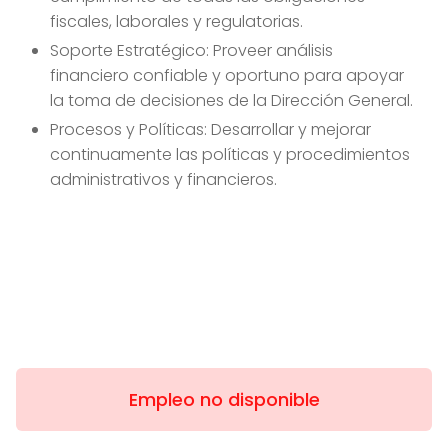
fiscales, laborales y regulatorias.
Soporte Estratégico: Proveer análisis
financiero confiable y oportuno para apoyar
la toma de decisiones de la Dirección General.
Procesos y Políticas: Desarrollar y mejorar
continuamente las políticas y procedimientos
administrativos y financieros.
Empleo no disponible