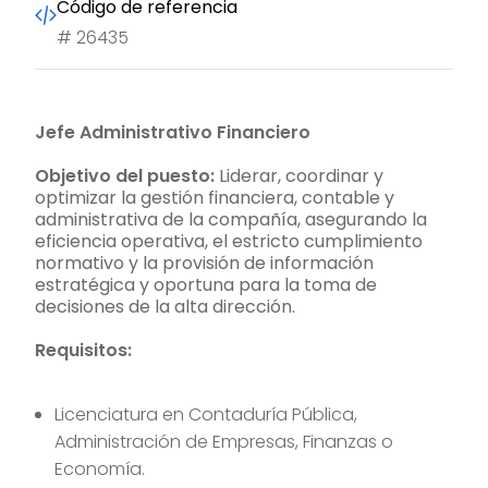
Código de referencia
#
26435
Jefe Administrativo Financiero
Objetivo del puesto:
Liderar, coordinar y
optimizar la gestión financiera, contable y
administrativa de la compañía, asegurando la
eficiencia operativa, el estricto cumplimiento
normativo y la provisión de información
estratégica y oportuna para la toma de
decisiones de la alta dirección.
Requisitos:
Licenciatura en Contaduría Pública,
Administración de Empresas, Finanzas o
Economía.