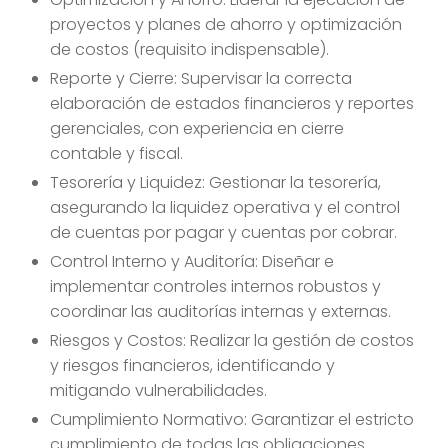
proyectos y planes de ahorro y optimización
de costos (requisito indispensable).
Reporte y Cierre: Supervisar la correcta
elaboración de estados financieros y reportes
gerenciales, con experiencia en cierre
contable y fiscal.
Tesorería y Liquidez: Gestionar la tesorería,
asegurando la liquidez operativa y el control
de cuentas por pagar y cuentas por cobrar.
Control Interno y Auditoría: Diseñar e
implementar controles internos robustos y
coordinar las auditorías internas y externas.
Riesgos y Costos: Realizar la gestión de costos
y riesgos financieros, identificando y
mitigando vulnerabilidades.
Cumplimiento Normativo: Garantizar el estricto
cumplimiento de todas las obligaciones