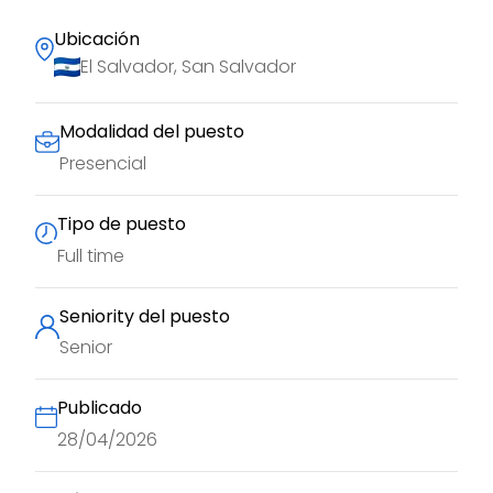
Ubicación
El Salvador, San Salvador
Modalidad del puesto
Presencial
Tipo de puesto
Full time
Seniority del puesto
Senior
Publicado
28/04/2026