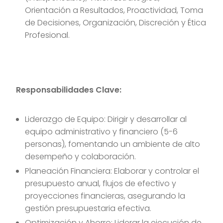
Orientación a Resultados, Proactividad, Toma
de Decisiones, Organización, Discreción y Ética
Profesional.
Responsabilidades Clave:
Liderazgo de Equipo: Dirigir y desarrollar al
equipo administrativo y financiero (5-6
personas), fomentando un ambiente de alto
desempeño y colaboración.
Planeación Financiera: Elaborar y controlar el
presupuesto anual, flujos de efectivo y
proyecciones financieras, asegurando la
gestión presupuestaria efectiva.
Optimización y Ahorro: Liderar la ejecución de