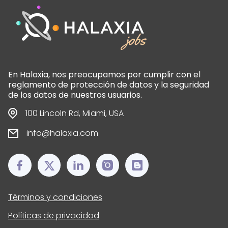
En Halaxia, nos preocupamos por cumplir con el
reglamento de protección de datos y la seguridad
de los datos de nuestros usuarios.
100 Lincoln Rd, Miami, USA
info@halaxia.com
Términos y condiciones
Políticas de privacidad