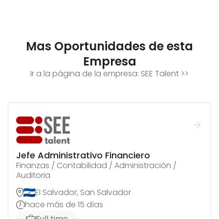
Mas Oportunidades de esta
Empresa
Ir a la página de la empresa:
SEE Talent
>>
Jefe Administrativo Financiero
Finanzas / Contabilidad / Administración /
Auditoria
El Salvador, San Salvador
hace más de 15 días
Full time