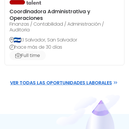
Coordinadora Administrativa y
Operaciones
Finanzas / Contabilidad / Administración /
Auditoria
El Salvador, San Salvador
hace más de 30 días
Full time
VER TODAS LAS OPORTUNIDADES LABORALES