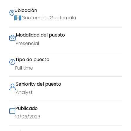
Ubicación
Guatemala, Guatemala
Modalidad del puesto
Presencial
Tipo de puesto
Full time
Seniority del puesto
Analyst
Publicado
19/05/2026