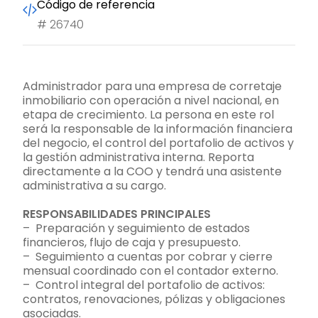
Código de referencia
#
26740
Administrador para una empresa de corretaje
inmobiliario con operación a nivel nacional, en
etapa de crecimiento. La persona en este rol
será la responsable de la información financiera
del negocio, el control del portafolio de activos y
la gestión administrativa interna. Reporta
directamente a la COO y tendrá una asistente
administrativa a su cargo.
RESPONSABILIDADES PRINCIPALES
– Preparación y seguimiento de estados
financieros, flujo de caja y presupuesto.
– Seguimiento a cuentas por cobrar y cierre
mensual coordinado con el contador externo.
– Control integral del portafolio de activos:
contratos, renovaciones, pólizas y obligaciones
asociadas.