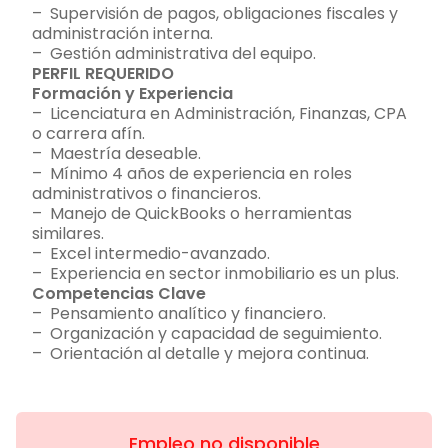
– Supervisión de pagos, obligaciones fiscales y
administración interna.
– Gestión administrativa del equipo.
PERFIL REQUERIDO
Formación y Experiencia
– Licenciatura en Administración, Finanzas, CPA
o carrera afín.
– Maestría deseable.
– Mínimo 4 años de experiencia en roles
administrativos o financieros.
– Manejo de QuickBooks o herramientas
similares.
– Excel intermedio-avanzado.
– Experiencia en sector inmobiliario es un plus.
Competencias Clave
– Pensamiento analítico y financiero.
– Organización y capacidad de seguimiento.
– Orientación al detalle y mejora continua.
Empleo no disponible