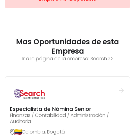
Mas Oportunidades de esta
Empresa
Ir a la página de la empresa:
Search
>>
Especialista de Nómina Senior
Finanzas / Contabilidad / Administración /
Auditoria
Colombia, Bogotá