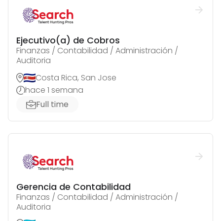
Ejecutivo(a) de Cobros
Finanzas / Contabilidad / Administración /
Auditoria
Costa Rica, San Jose
hace 1 semana
Full time
Gerencia de Contabilidad
Finanzas / Contabilidad / Administración /
Auditoria