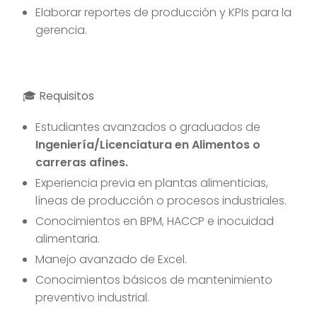
Elaborar reportes de producción y KPIs para la
gerencia.
🎓 Requisitos
Estudiantes avanzados o graduados de
Ingeniería/Licenciatura en Alimentos o
carreras afines.
Experiencia previa en plantas alimenticias,
líneas de producción o procesos industriales.
Conocimientos en BPM, HACCP e inocuidad
alimentaria.
Manejo avanzado de Excel.
Conocimientos básicos de mantenimiento
preventivo industrial.