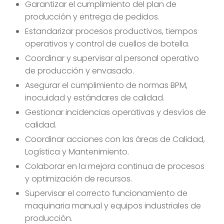
Garantizar el cumplimiento del plan de
producción y entrega de pedidos.
Estandarizar procesos productivos, tiempos
operativos y control de cuellos de botella.
Coordinar y supervisar al personal operativo
de producción y envasado.
Asegurar el cumplimiento de normas BPM,
inocuidad y estándares de calidad.
Gestionar incidencias operativas y desvíos de
calidad.
Coordinar acciones con las áreas de Calidad,
Logística y Mantenimiento.
Colaborar en la mejora continua de procesos
y optimización de recursos.
Supervisar el correcto funcionamiento de
maquinaria manual y equipos industriales de
producción.