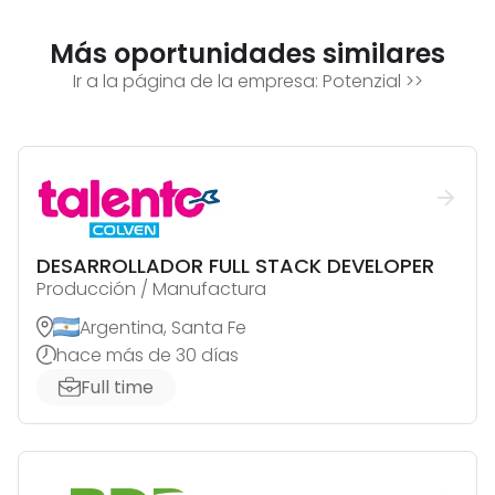
Más oportunidades similares
Ir a la página de la empresa:
Potenzial
>>
DESARROLLADOR FULL STACK DEVELOPER
Producción / Manufactura
Argentina, Santa Fe
hace más de 30 días
Full time