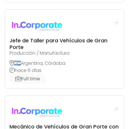
Jefe de Taller para Vehículos de Gran
Porte
Producción / Manufactura
Argentina, Córdoba
hace 6 días
Full time
Mecánico de Vehículos de Gran Porte con