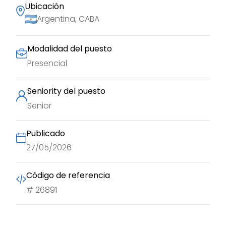
Ubicación
Argentina, CABA
Modalidad del puesto
Presencial
Seniority del puesto
Senior
Publicado
27/05/2026
Código de referencia
#
26891