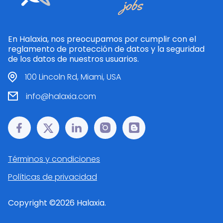
En Halaxia, nos preocupamos por cumplir con el
reglamento de protección de datos y la seguridad
de los datos de nuestros usuarios.
100 Lincoln Rd, Miami, USA
info@halaxia.com
Términos y condiciones
Políticas de privacidad
Copyright ©
2026
Halaxia.