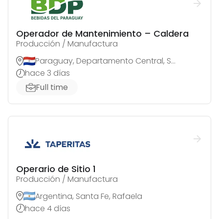
Operador de Mantenimiento – Caldera
Producción / Manufactura
Paraguay, Departamento Central, San Antonio
hace 3 días
Full time
Operario de Sitio 1
Producción / Manufactura
Argentina, Santa Fe, Rafaela
hace 4 días