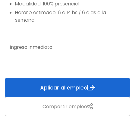
Modalidad: 100% presencial
Horario estimado: 6 a 14 hs / 6 dias a la
semana
Ingreso inmediato
Aplicar al empleo
Compartir empleo