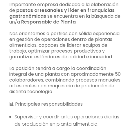
Importante empresa dedicada a la elaboración
de
pastas artesanales y líder en franquicias
gastronómicas
se encuentra en la búsqueda de
un/a
Responsable de Planta
Nos orientamos a perfiles con sólida experiencia
en gestión de operaciones dentro de plantas
alimenticias, capaces de liderar equipos de
trabajo, optimizar procesos productivos y
garantizar estándares de calidad e inocuidad.
La posición tendrá a cargo la coordinación
integral de una planta con aproximadamente 50
colaboradores, combinando procesos manuales
artesanales con maquinaria de producción de
distinta tecnología
📊 Principales responsabilidades
Supervisar y coordinar las operaciones diarias
de producción en planta alimenticia.