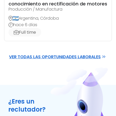
conocimiento en rectificación de motores
Producción / Manufactura
Argentina, Córdoba
hace 6 días
Full time
VER TODAS LAS OPORTUNIDADES LABORALES
¿Eres un
reclutador?