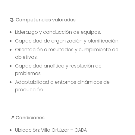
🤝 Competencias valoradas
Liderazgo y conducción de equipos.
Capacidad de organización y planificación.
Orientación a resultados y cumplimiento de
objetivos.
Capacidad analítica y resolución de
problemas.
Adaptabilidad a entornos dinámicos de
producción.
📍 Condiciones
Ubicación: Villa Ortúzar – CABA