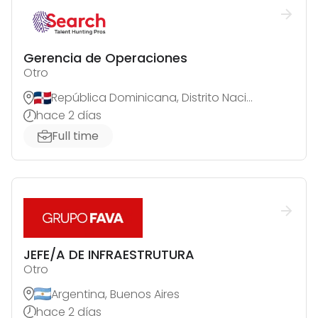
Gerencia de Operaciones
Otro
República Dominicana, Distrito Nacional
hace 2 días
Full time
JEFE/A DE INFRAESTRUTURA
Otro
Argentina, Buenos Aires
hace 2 días