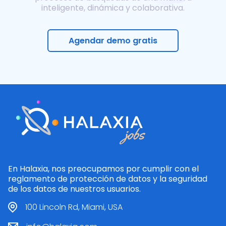
inteligente, dinámica y colaborativa.
Agendar demo gratis
En Halaxia, nos preocupamos por cumplir con el
reglamento de protección de datos y la seguridad
de los datos de nuestros usuarios.
100 Lincoln Rd, Miami, USA