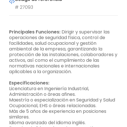
#
27093
Principales Funciones:
Dirigir y supervisar las
operaciones de seguridad física, control de
facilidades, salud ocupacional y gestión
ambiental de la empresa, garantizando la
protección de las instalaciones, colaboradores y
activos, así como el cumplimiento de las
normativas nacionales e internacionales
aplicables a la organización.
Especificaciones:
Licenciatura en Ingeniería Industrial,
Administración o áreas afines.
Maestría o especialización en Seguridad y Salud
Ocupacional, EHS o áreas relacionadas.
Más de 5 años de experiencia en posiciones
similares.
Idioma avanzado del idioma inglés.