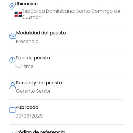
Ubicación
República Dominicana, Santo Domingo de
Guzmán
Modalidad del puesto
Presencial
Tipo de puesto
Full time
Seniority del puesto
Gerente Senior
Publicado
09/06/2026
Código de referencia