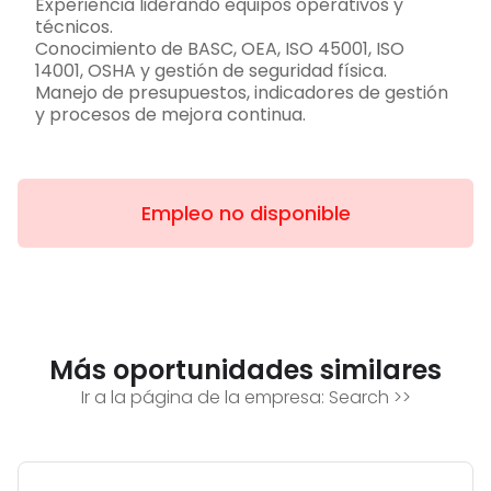
Experiencia liderando equipos operativos y
técnicos.
Conocimiento de BASC, OEA, ISO 45001, ISO
14001, OSHA y gestión de seguridad física.
Manejo de presupuestos, indicadores de gestión
y procesos de mejora continua.
Empleo no disponible
Más oportunidades similares
Ir a la página de la empresa:
Search
>>