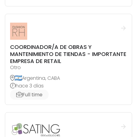
COORDINADOR/A DE OBRAS Y
MANTENIMIENTO DE TIENDAS - IMPORTANTE
EMPRESA DE RETAIL
Otro
Argentina, CABA
hace 3 días
Full time