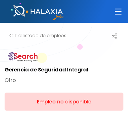
<<
Ir al listado de empleos
Gerencia de Seguridad Integral
Otro
Empleo no disponible