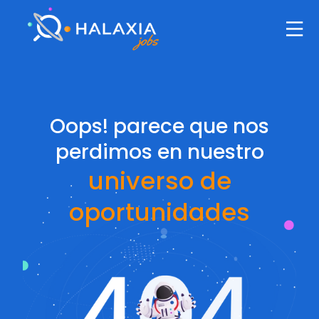
Oops! parece que nos
perdimos en nuestro
universo de
oportunidades