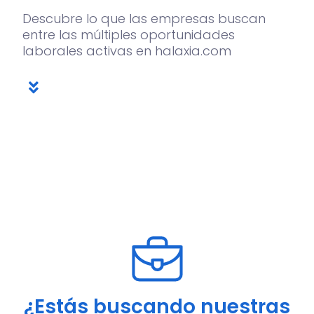
Descubre lo que las empresas buscan
entre las múltiples oportunidades
laborales activas en halaxia.com
¿Estás buscando nuestras