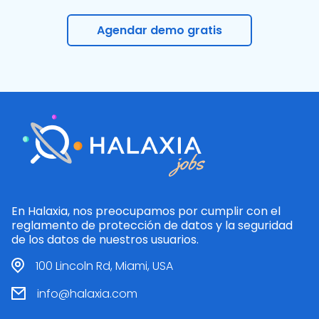
Agendar demo gratis
En Halaxia, nos preocupamos por cumplir con el
reglamento de protección de datos y la seguridad
de los datos de nuestros usuarios.
100 Lincoln Rd, Miami, USA
info@halaxia.com