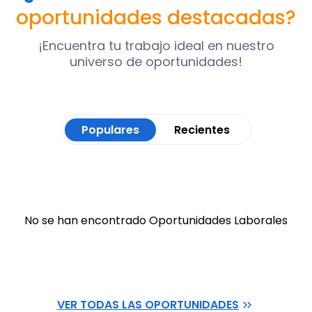
oportunidades destacadas?
¡Encuentra tu trabajo ideal en nuestro
universo de oportunidades!
Populares
Recientes
No se han encontrado Oportunidades Laborales
VER TODAS LAS OPORTUNIDADES