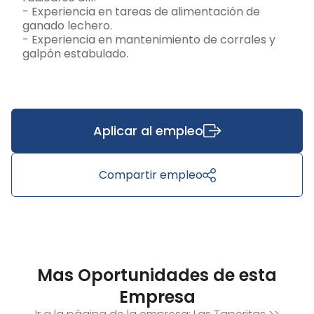
- Experiencia en tareas de alimentación de
ganado lechero.
- Experiencia en mantenimiento de corrales y
galpón estabulado.
Aplicar al empleo
Compartir empleo
Mas Oportunidades de esta
Empresa