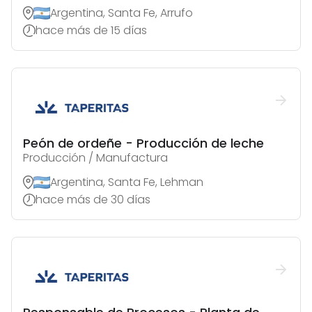
Argentina, Santa Fe, Arrufo
hace más de 15 días
Peón de ordeñe - Producción de leche
Producción / Manufactura
Argentina, Santa Fe, Lehman
hace más de 30 días