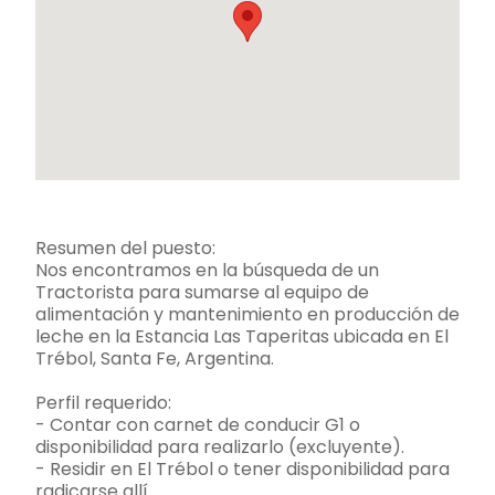
Resumen del puesto:
Nos encontramos en la búsqueda de un
Tractorista para sumarse al equipo de
alimentación y mantenimiento en producción de
leche en la Estancia Las Taperitas ubicada en El
Trébol, Santa Fe, Argentina.
Perfil requerido:
- Contar con carnet de conducir G1 o
disponibilidad para realizarlo (excluyente).
- Residir en El Trébol o tener disponibilidad para
radicarse allí.