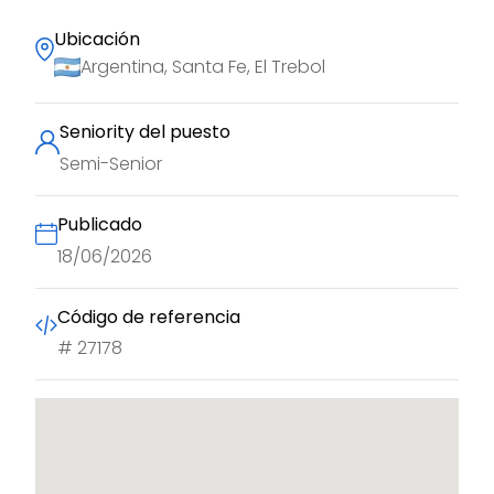
Ubicación
Argentina, Santa Fe, El Trebol
Seniority del puesto
Semi-Senior
Publicado
18/06/2026
Código de referencia
#
27178