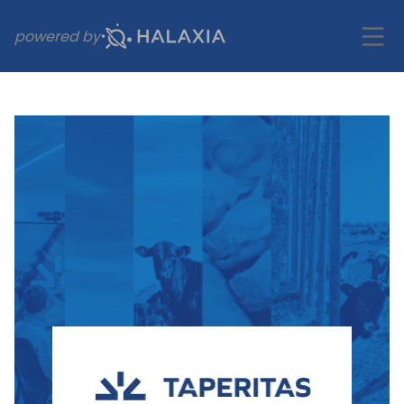
powered by