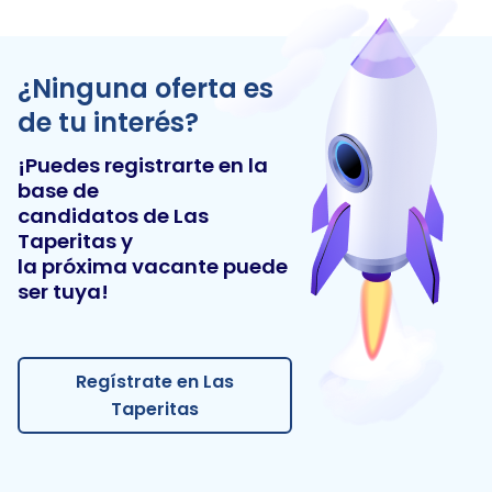
¿Ninguna oferta es
de tu interés?
¡Puedes registrarte en la
base de
candidatos de
Las
Taperitas
y
la próxima vacante puede
ser tuya!
Regístrate en Las
Taperitas