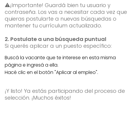
⚠️¡Importante! Guardá bien tu usuario y
contraseña. Los vas a necesitar cada vez que
quieras postularte a nuevas búsquedas o
mantener tu currículum actualizado.
2. Postulate a una búsqueda puntual
Si querés aplicar a un puesto específico:
Buscá la vacante que te interese en esta misma
página e ingresá a ella.
Hacé clic en el botón "Aplicar al empleo".
¡Y listo! Ya estás participando del proceso de
selección. ¡Muchos éxitos!