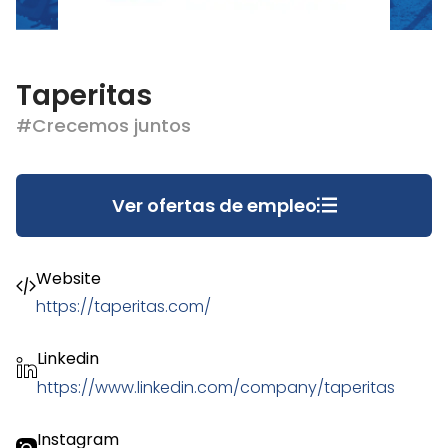
Taperitas
#Crecemos juntos
Ver ofertas de empleo
Website
https://taperitas.com/
Linkedin
https://www.linkedin.com/company/taperitas
Instagram