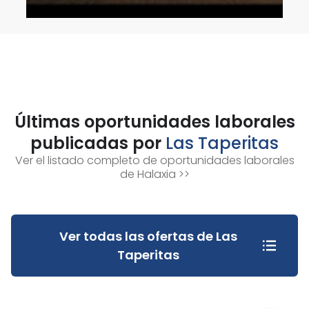
Últimas oportunidades laborales
publicadas por
Las Taperitas
Ver el listado completo de oportunidades laborales
de Halaxia >>
Ver todas las ofertas de Las
Taperitas