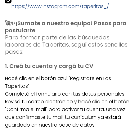
https://www.instagram.com/taperitas_/
🚀✨¡Sumate a nuestro equipo! Pasos para
postularte
Para formar parte de las búsquedas
laborales de Taperitas, seguí estos sencillos
pasos:
1. Creá tu cuenta y cargá tu CV
Hacé clic en el botón azul "Registrate en Las
Taperitas".
Completá el formulario con tus datos personales.
Revisá tu correo electrónico y hacé clic en el botón
"Confirma e-mail" para activar tu cuenta. Una vez
que confirmaste tu mail, tu currículum ya estará
guardado en nuestra base de datos.