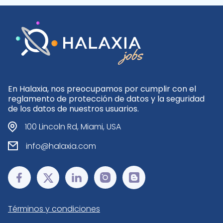
En Halaxia, nos preocupamos por cumplir con el
reglamento de protección de datos y la seguridad
de los datos de nuestros usuarios.
100 Lincoln Rd, Miami, USA
info@halaxia.com
Términos y condiciones