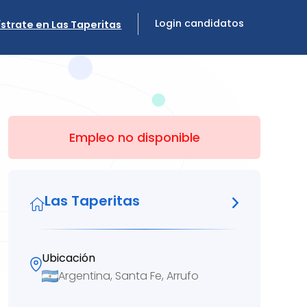
Login candidatos
strate en Las Taperitas
Empleo no disponible
Las Taperitas
Ubicación
Argentina, Santa Fe, Arrufo