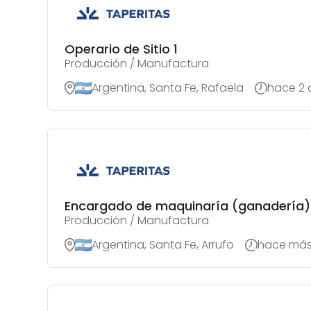
Operario de Sitio 1
Producción / Manufactura
Argentina, Santa Fe, Rafaela
hace 2 
Encargado de maquinaría (ganadería)
Producción / Manufactura
Argentina, Santa Fe, Arrufo
hace más 