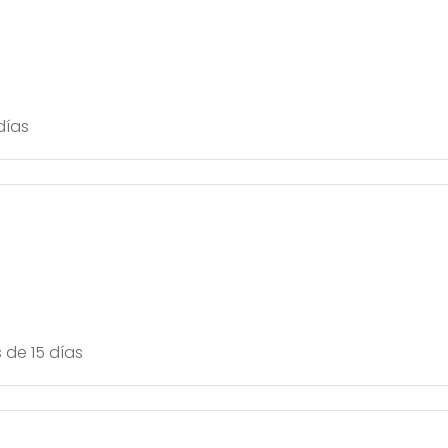
días
de 15 días