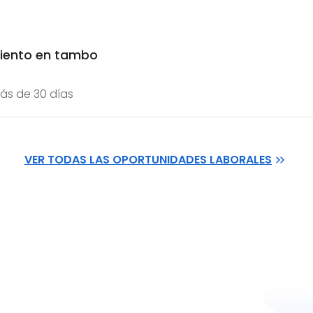
miento en tambo
ás de 30 días
VER TODAS LAS OPORTUNIDADES LABORALES