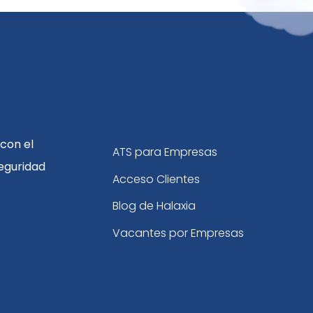
con el
ATS para Empresas
eguridad
Acceso Clientes
Blog de Halaxia
Vacantes por Empresas