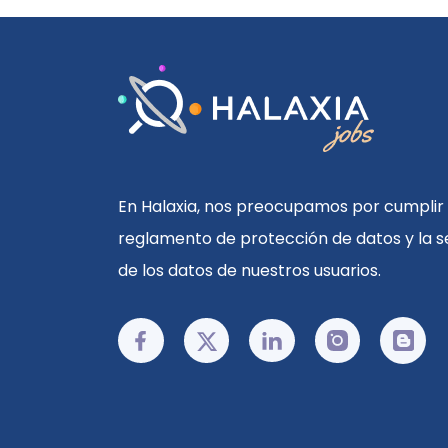
En Halaxia, nos preocupamos por cumplir 
reglamento de protección de datos y la s
de los datos de nuestros usuarios.