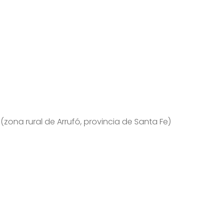
(zona rural de Arrufó, provincia de Santa Fe)