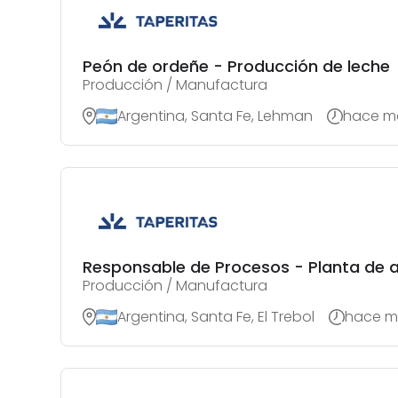
Peón de ordeñe - Producción de leche
Producción / Manufactura
Argentina, Santa Fe, Lehman
hace má
Responsable de Procesos - Planta de 
Producción / Manufactura
Argentina, Santa Fe, El Trebol
hace m