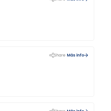
Share
Más info