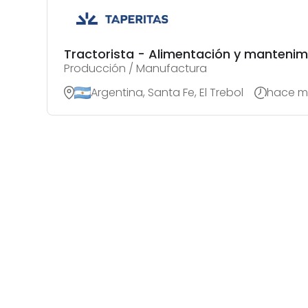
Tractorista - Alimentación y manteni
Producción / Manufactura
Argentina, Santa Fe, El Trebol
hace m