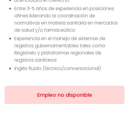
Licenciatura en Derecho
Entre 3-5 años de experiencia en posiciones
afines liderando la coordinación de
normativas en materia sanitaria en mercados
de salud y/o farmaceútico
Experiencia en el manejo de sistemas de
registros gubernamentables tales como
Registrelo y plataformas regionales de
registros sanitarios
Inglés fluído (técnico/conversacional)
Empleo no disponible