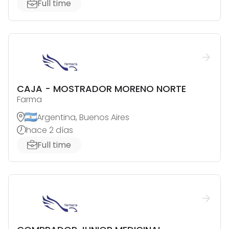
Full time
CAJA - MOSTRADOR MORENO NORTE
Farma
Argentina, Buenos Aires
hace 2 días
Full time