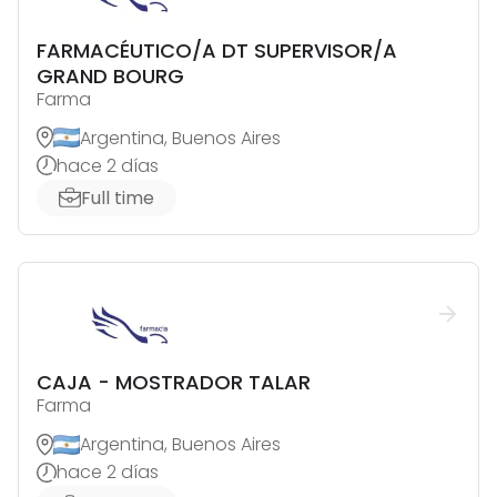
FARMACÉUTICO/A DT SUPERVISOR/A
GRAND BOURG
Farma
Argentina, Buenos Aires
hace 2 días
Full time
CAJA - MOSTRADOR TALAR
Farma
Argentina, Buenos Aires
hace 2 días