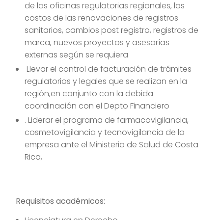
de las oficinas regulatorias regionales, los
costos de las renovaciones de registros
sanitarios, cambios post registro, registros de
marca, nuevos proyectos y asesorías
externas según se requiera
Llevar el control de facturación de trámites
regulatorios y legales que se realizan en la
región,en conjunto con la debida
coordinación con el Depto Financiero
. Liderar el programa de farmacovigilancia,
cosmetovigilancia y tecnovigilancia de la
empresa ante el Ministerio de Salud de Costa
Rica,
Requisitos académicos: