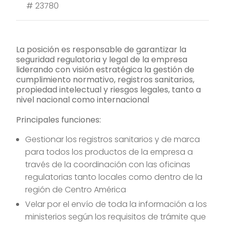
#
23780
La posición es responsable de garantizar la
seguridad regulatoria y legal de la empresa
liderando con visión estratégica la gestión de
cumplimiento normativo, registros sanitarios,
propiedad intelectual y riesgos legales, tanto a
nivel nacional como internacional
Principales funciones:
Gestionar los registros sanitarios y de marca
para todos los productos de la empresa a
través de la coordinación con las oficinas
regulatorias tanto locales como dentro de la
región de Centro América
Velar por el envío de toda la información a los
ministerios según los requisitos de trámite que