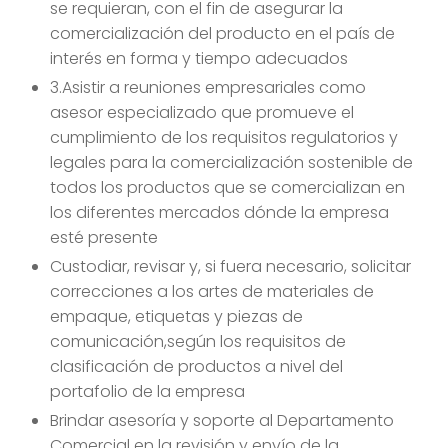
se requieran, con el fin de asegurar la
comercialización del producto en el país de
interés en forma y tiempo adecuados
3.Asistir a reuniones empresariales como
asesor especializado que promueve el
cumplimiento de los requisitos regulatorios y
legales para la comercialización sostenible de
todos los productos que se comercializan en
los diferentes mercados dónde la empresa
esté presente
Custodiar, revisar y, si fuera necesario, solicitar
correcciones a los artes de materiales de
empaque, etiquetas y piezas de
comunicación,según los requisitos de
clasificación de productos a nivel del
portafolio de la empresa
Brindar asesoría y soporte al Departamento
Comercial en la revisión y envío de la