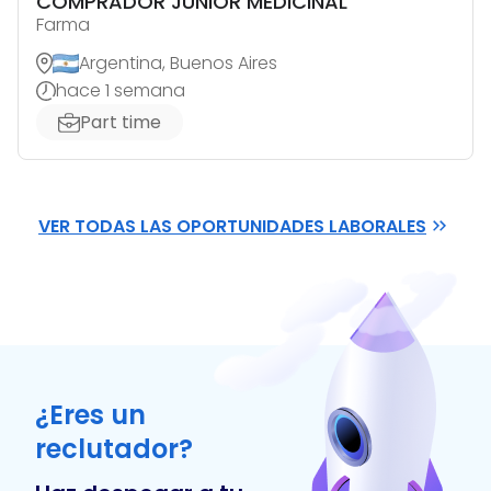
COMPRADOR JUNIOR MEDICINAL
Farma
Argentina, Buenos Aires
hace 1 semana
Part time
VER TODAS LAS OPORTUNIDADES LABORALES
¿Eres un
reclutador?