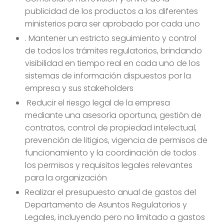
publicidad de los productos a los diferentes
ministerios para ser aprobado por cada uno
. Mantener un estricto seguimiento y control
de todos los trámites regulatorios, brindando
visibilidad en tiempo real en cada uno de los
sistemas de información dispuestos por la
empresa y sus stakeholders
Reducir el riesgo legal de la empresa
mediante una asesoría oportuna, gestión de
contratos, control de propiedad intelectual,
prevención de litigios, vigencia de permisos de
funcionamiento y la coordinación de todos
los permisos y requisitos legales relevantes
para la organización
Realizar el presupuesto anual de gastos del
Departamento de Asuntos Regulatorios y
Legales, incluyendo pero no limitado a gastos