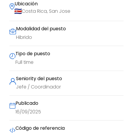
Ubicación
Costa Rica, San Jose
Modalidad del puesto
Hibrido
Tipo de puesto
Full time
Seniority del puesto
Jefe / Coordinador
Publicado
16/09/2025
Código de referencia