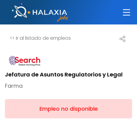
<<
Ir al listado de empleos
Jefatura de Asuntos Regulatorios y Legal
Farma
Empleo no disponible