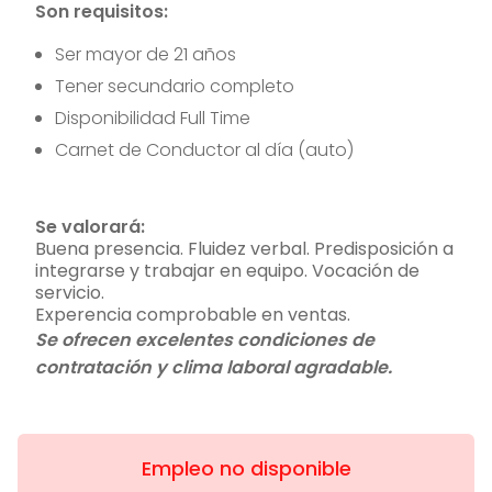
Son requisitos:
Ser mayor de 21 años
Tener secundario completo
Disponibilidad Full Time
Carnet de Conductor al día (auto)
Se valorará:
Buena presencia. Fluidez verbal. Predisposición a
integrarse y trabajar en equipo. Vocación de
servicio.
Experencia comprobable en ventas.
Se ofrecen excelentes condiciones de
contratación y clima laboral agradable.
Empleo no disponible