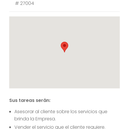
#
27004
Sus tareas serán:
Asesorar al cliente sobre los servicios que
brinda la Empresa.
Vender el servicio que el cliente requiere.