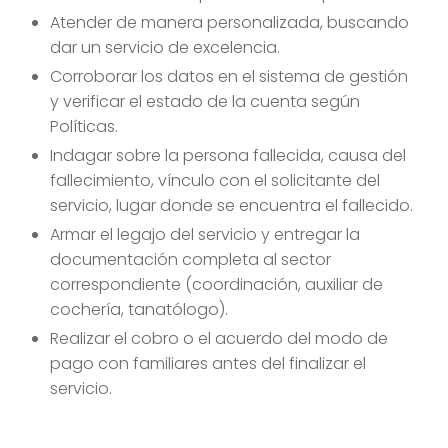
Atender de manera personalizada, buscando
dar un servicio de excelencia.
Corroborar los datos en el sistema de gestión
y verificar el estado de la cuenta según
Políticas.
Indagar sobre la persona fallecida, causa del
fallecimiento, vínculo con el solicitante del
servicio, lugar donde se encuentra el fallecido.
Armar el legajo del servicio y entregar la
documentación completa al sector
correspondiente (coordinación, auxiliar de
cochería, tanatólogo).
Realizar el cobro o el acuerdo del modo de
pago con familiares antes del finalizar el
servicio.