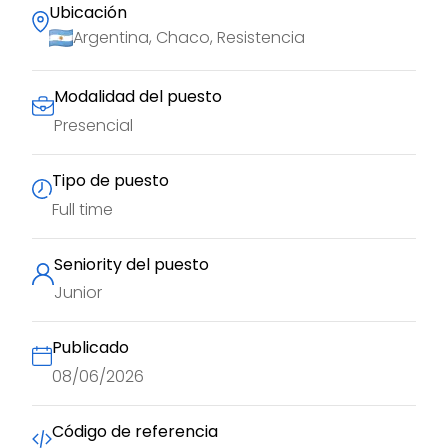
Ubicación
Argentina, Chaco, Resistencia
Modalidad del puesto
Presencial
Tipo de puesto
Full time
Seniority del puesto
Junior
Publicado
08/06/2026
Código de referencia