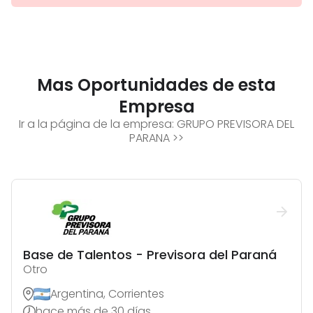
Mas Oportunidades de esta
Empresa
Ir a la página de la empresa:
GRUPO PREVISORA DEL
PARANA
>>
Base de Talentos - Previsora del Paraná
Otro
Argentina, Corrientes
hace más de 30 días