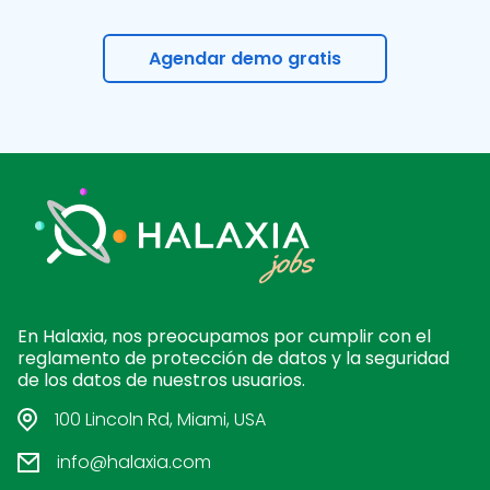
Agendar demo gratis
En Halaxia, nos preocupamos por cumplir con el
reglamento de protección de datos y la seguridad
de los datos de nuestros usuarios.
100 Lincoln Rd, Miami, USA
info@halaxia.com