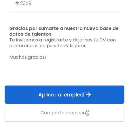
#
26591
Gracias por sumarte a nuestra nueva base de
datos de talentos
Te invitamos a registrarte y dejarnos tu CV con
preferencias de puestos y lugares.
Muchas gracias!
Aplicar al empleo
Compartir empleo