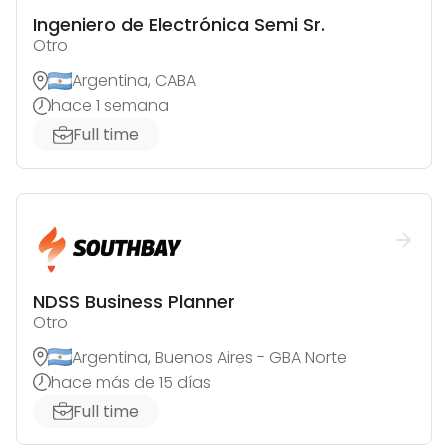
Ingeniero de Electrónica Semi Sr.
Otro
Argentina, CABA
hace 1 semana
Full time
NDSS Business Planner
Otro
Argentina, Buenos Aires - GBA Norte
hace más de 15 días
Full time