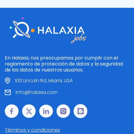
En Halaxia, nos preocupamos por cumplir con el
reglamento de protección de datos y la seguridad
de los datos de nuestros usuarios.
100 Lincoln Rd, Miami, USA
info@halaxia.com
Términos y condiciones