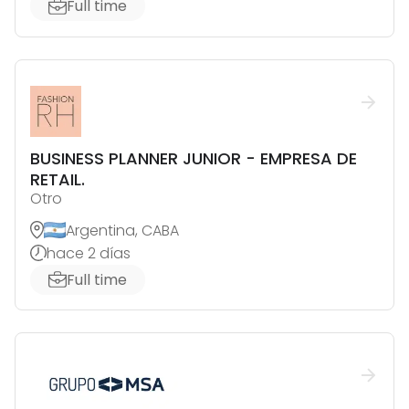
Full time
BUSINESS PLANNER JUNIOR - EMPRESA DE
RETAIL.
Otro
Argentina, CABA
hace 2 días
Full time