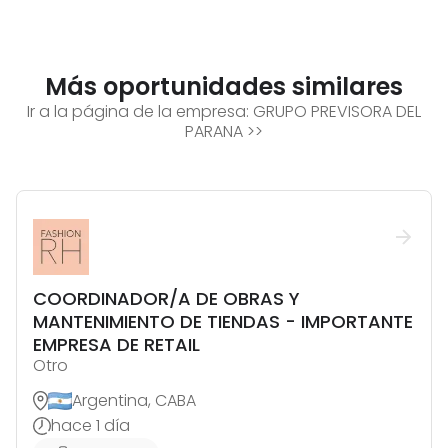
Más oportunidades similares
Ir a la página de la empresa:
GRUPO PREVISORA DEL
PARANA
>>
COORDINADOR/A DE OBRAS Y
MANTENIMIENTO DE TIENDAS - IMPORTANTE
EMPRESA DE RETAIL
Otro
Argentina, CABA
hace 1 día