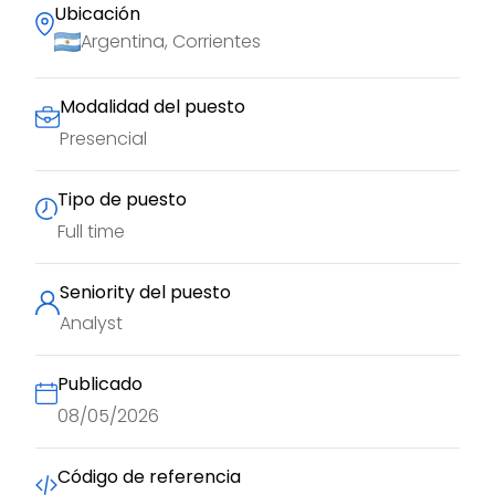
Ubicación
Argentina, Corrientes
Modalidad del puesto
Presencial
Tipo de puesto
Full time
Seniority del puesto
Analyst
Publicado
08/05/2026
Código de referencia