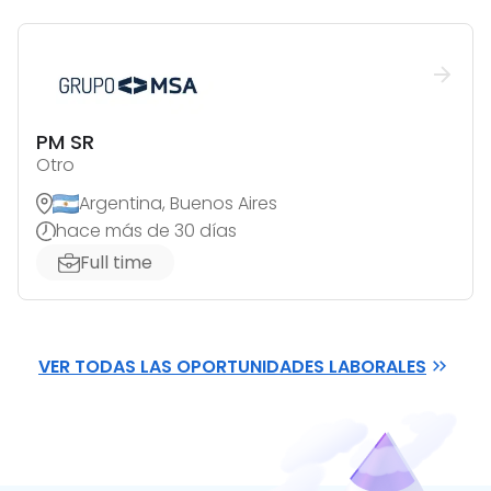
PM SR
Otro
Argentina, Buenos Aires
hace más de 30 días
Full time
VER TODAS LAS OPORTUNIDADES LABORALES