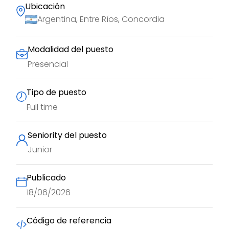
Ubicación
Argentina, Entre Ríos, Concordia
Modalidad del puesto
Presencial
Tipo de puesto
Full time
Seniority del puesto
Junior
Publicado
18/06/2026
Código de referencia