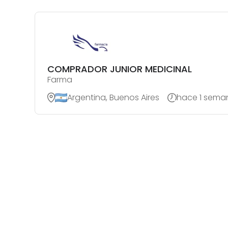
COMPRADOR JUNIOR MEDICINAL
Farma
Argentina, Buenos Aires
hace 1 sema