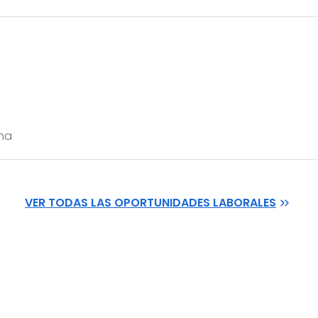
na
VER TODAS LAS OPORTUNIDADES LABORALES