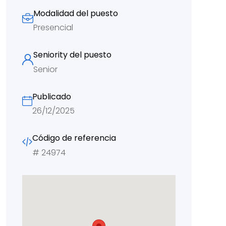
Modalidad del puesto
Presencial
Seniority del puesto
Senior
Publicado
26/12/2025
Código de referencia
#
24974