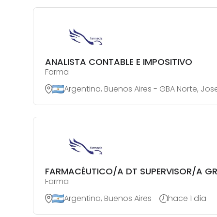
ANALISTA CONTABLE E IMPOSITIVO
Farma
Argentina, Buenos Aires - GBA Norte, Jos
FARMACÉUTICO/A DT SUPERVISOR/A G
Farma
Argentina, Buenos Aires
hace 1 día