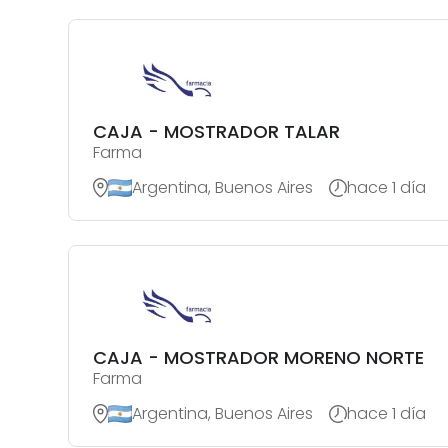
CAJA - MOSTRADOR TALAR
Farma
Argentina, Buenos Aires
hace 1 día
CAJA - MOSTRADOR MORENO NORTE
Farma
Argentina, Buenos Aires
hace 1 día