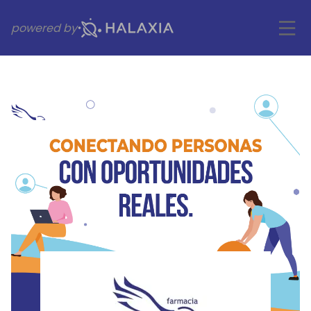
powered by