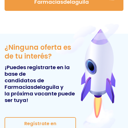
Farmaciasdelaguila
¿Ninguna oferta es
de tu interés?
¡Puedes registrarte en la
base de
candidatos de
Farmaciasdelaguila
y
la próxima vacante puede
ser tuya!
Regístrate en