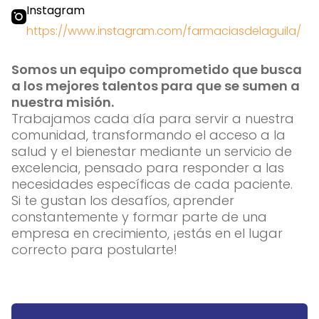
Instagram
https://www.instagram.com/farmaciasdelaguila/
Somos un equipo comprometido que busca
a los mejores talentos para que se sumen a
nuestra misión.
Trabajamos cada día para servir a nuestra
comunidad, transformando el acceso a la
salud y el bienestar mediante un servicio de
excelencia, pensado para responder a las
necesidades específicas de cada paciente.
Si te gustan los desafíos, aprender
constantemente y formar parte de una
empresa en crecimiento, ¡estás en el lugar
correcto para postularte!