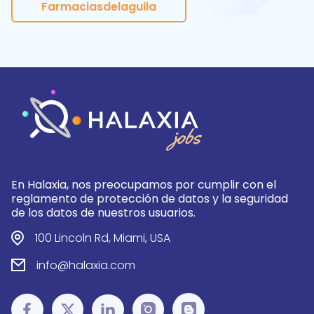
Farmaciasdelaguila
En Halaxia, nos preocupamos por cumplir con el
reglamento de protección de datos y la seguridad
de los datos de nuestros usuarios.
100 Lincoln Rd, Miami, USA
info@halaxia.com