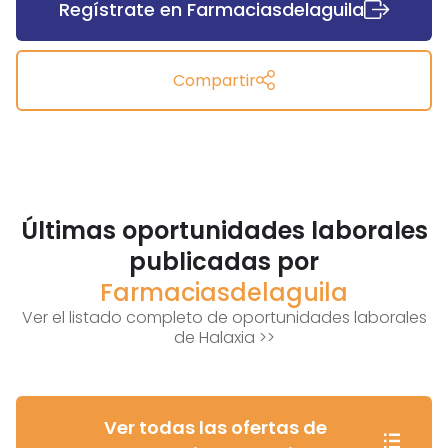
Regístrate en Farmaciasdelaguila
Compartir
Últimas oportunidades laborales
publicadas por
Farmaciasdelaguila
Ver el listado completo de oportunidades laborales
de Halaxia >>
Ver todas las ofertas de