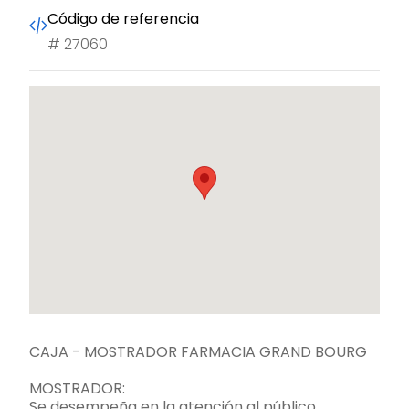
Código de referencia
#
27060
CAJA - MOSTRADOR FARMACIA GRAND BOURG
MOSTRADOR:
Se desempeña en la atención al público,