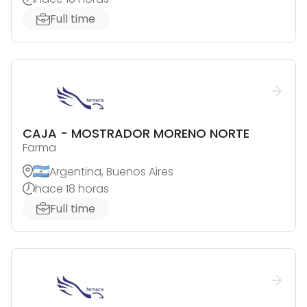
Full time
CAJA - MOSTRADOR MORENO NORTE
Farma
Argentina, Buenos Aires
hace 18 horas
Full time