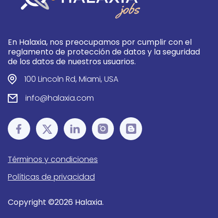
En Halaxia, nos preocupamos por cumplir con el
reglamento de protección de datos y la seguridad
de los datos de nuestros usuarios.
100 Lincoln Rd, Miami, USA
info@halaxia.com
Términos y condiciones
Políticas de privacidad
Copyright ©
2026
Halaxia.