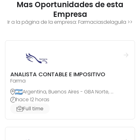
Mas Oportunidades de esta
Empresa
Ir a la página de la empresa:
Farmaciasdelaguila
>>
ANALISTA CONTABLE E IMPOSITIVO
Farma
Argentina, Buenos Aires - GBA Norte, Jose C. Paz
hace 12 horas
Full time