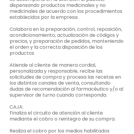
dispensando productos medicinales y no
medicinales de acuerdo con los procedimientos
establecidos por la empresa.
Colabora en la preparación, control, reposición,
acondicionamiento, actualización de códigos y
precios, y preparación de pedidos, manteniendo
el orden y la correcta disposición de los
productos.
Atiende al cliente de manera cordial,
personalizada y responsable, recibe las
solicitudes de compra y procesa las recetas en
los distintos canales de venta, consultando
dudas de recomendación al farmacéutico y/o al
supervisor de turno cuando corresponda.
CAJA:
Finaliza el circuito de atención al cliente
mediante el cobro o reintegro de su compra.
Realiza el cobro por los medios habilitados