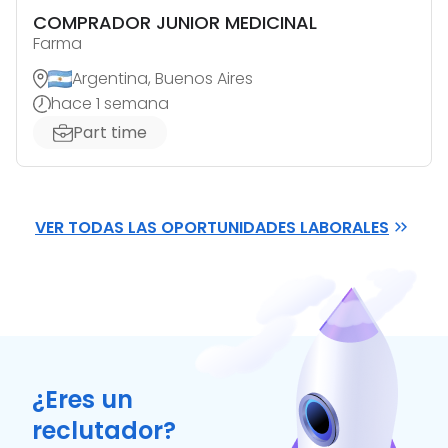
COMPRADOR JUNIOR MEDICINAL
Farma
Argentina, Buenos Aires
hace 1 semana
Part time
VER TODAS LAS OPORTUNIDADES LABORALES
¿Eres un
reclutador?