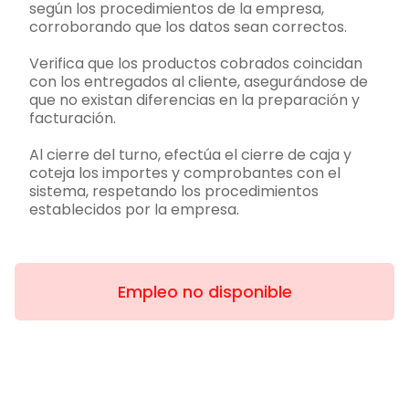
según los procedimientos de la empresa,
corroborando que los datos sean correctos.
Verifica que los productos cobrados coincidan
con los entregados al cliente, asegurándose de
que no existan diferencias en la preparación y
facturación.
Al cierre del turno, efectúa el cierre de caja y
coteja los importes y comprobantes con el
sistema, respetando los procedimientos
establecidos por la empresa.
Empleo no disponible