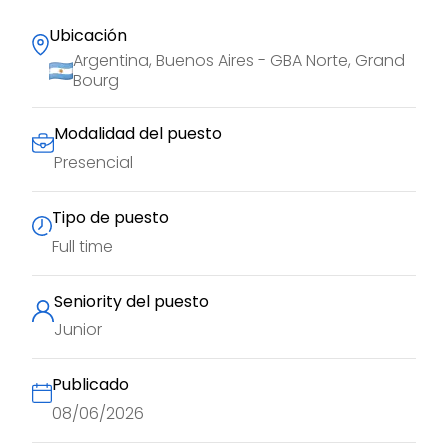
Ubicación
Argentina, Buenos Aires - GBA Norte, Grand
Bourg
Modalidad del puesto
Presencial
Tipo de puesto
Full time
Seniority del puesto
Junior
Publicado
08/06/2026