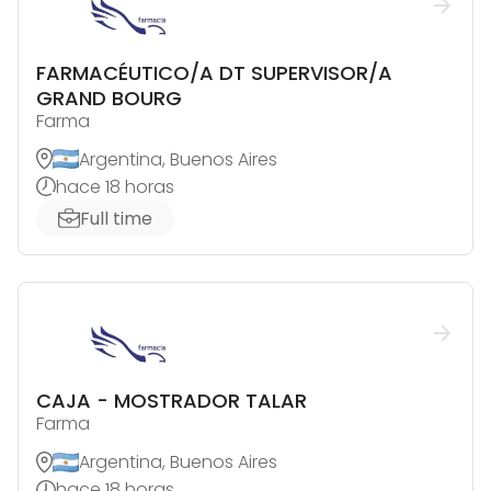
FARMACÉUTICO/A DT SUPERVISOR/A
GRAND BOURG
Farma
Argentina, Buenos Aires
hace 18 horas
Full time
CAJA - MOSTRADOR TALAR
Farma
Argentina, Buenos Aires
hace 18 horas