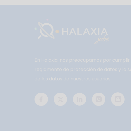
En Halaxia, nos preocupamos por cumplir 
reglamento de protección de datos y la s
de los datos de nuestros usuarios.