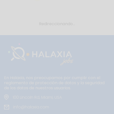
Redireccionando...
En Halaxia, nos preocupamos por cumplir con el
reglamento de protección de datos y la seguridad
de los datos de nuestros usuarios.
100 Lincoln Rd, Miami, USA
info@halaxia.com