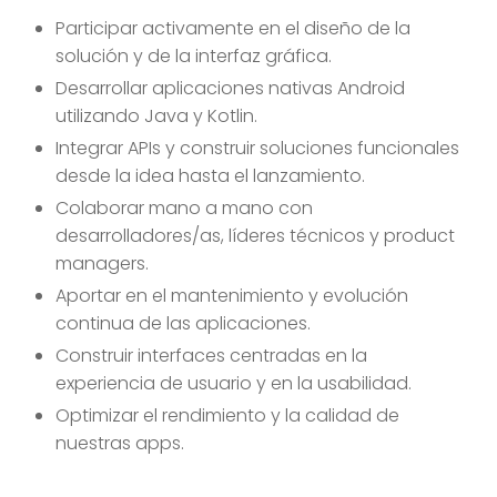
Participar activamente en el diseño de la
solución y de la interfaz gráfica.
Desarrollar aplicaciones nativas Android
utilizando Java y Kotlin.
Integrar APIs y construir soluciones funcionales
desde la idea hasta el lanzamiento.
Colaborar mano a mano con
desarrolladores/as, líderes técnicos y product
managers.
Aportar en el mantenimiento y evolución
continua de las aplicaciones.
Construir interfaces centradas en la
experiencia de usuario y en la usabilidad.
Optimizar el rendimiento y la calidad de
nuestras apps.