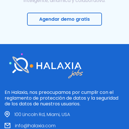
inteligente, dinámica y colaborativa.
Agendar demo gratis
En Halaxia, nos preocupamos por cumplir con el
reglamento de protección de datos y la seguridad
de los datos de nuestros usuarios.
100 Lincoln Rd, Miami, USA
info@halaxia.com