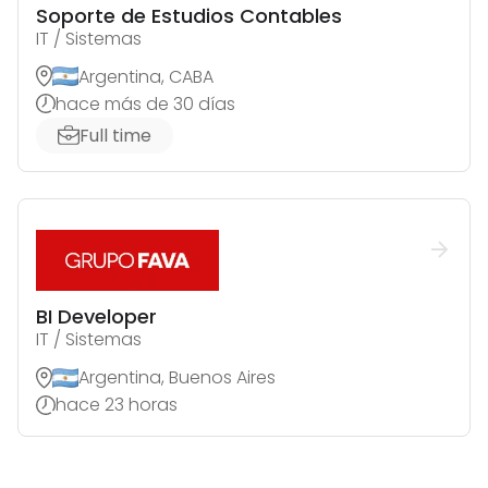
Soporte de Estudios Contables
IT / Sistemas
Argentina, CABA
hace más de 30 días
Full time
BI Developer
IT / Sistemas
Argentina, Buenos Aires
hace 23 horas