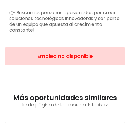
👉 Buscamos personas apasionadas por crear
soluciones tecnológicas innovadoras y ser parte
de un equipo que apuesta al crecimiento
constante!
Empleo no disponible
Más oportunidades similares
Ir a la página de la empresa:
Infosis
>>