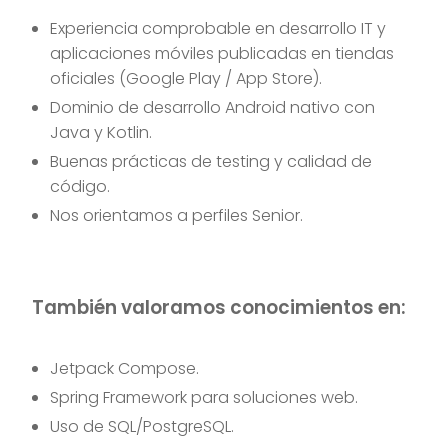
Experiencia comprobable en desarrollo IT y
aplicaciones móviles publicadas en tiendas
oficiales (Google Play / App Store).
Dominio de desarrollo Android nativo con
Java y Kotlin.
Buenas prácticas de testing y calidad de
código.
Nos orientamos a perfiles Senior.
También valoramos conocimientos en:
Jetpack Compose.
Spring Framework para soluciones web.
Uso de SQL/PostgreSQL.