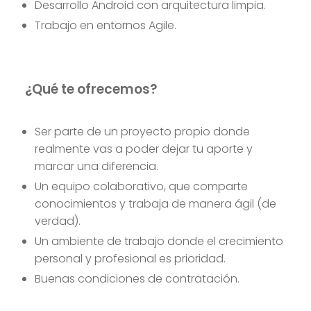
Desarrollo Android con arquitectura limpia.
Trabajo en entornos Agile.
¿Qué te ofrecemos?
Ser parte de un proyecto propio donde
realmente vas a poder dejar tu aporte y
marcar una diferencia.
Un equipo colaborativo, que comparte
conocimientos y trabaja de manera ágil (de
verdad).
Un ambiente de trabajo donde el crecimiento
personal y profesional es prioridad.
Buenas condiciones de contratación.