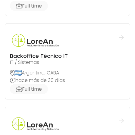
Full time
Backoffice Técnico IT
IT / Sistemas
Argentina, CABA
hace más de 30 días
Full time