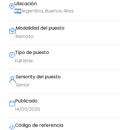
Ubicación
Argentina, Buenos Aires
Modalidad del puesto
Remoto
Tipo de puesto
Full time
Seniority del puesto
Senior
Publicado
14/05/2025
Código de referencia