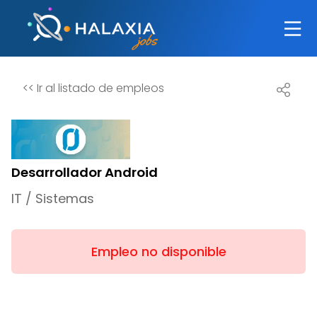
<<
Ir al listado de empleos
Desarrollador Android
IT / Sistemas
Empleo no disponible