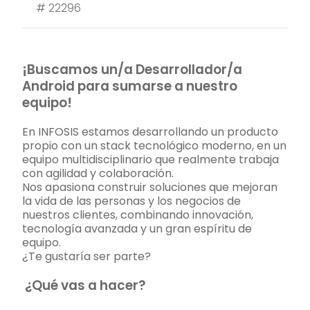
#
22296
¡Buscamos un/a Desarrollador/a
Android para sumarse a nuestro
equipo!
En INFOSIS estamos desarrollando un producto
propio con un stack tecnológico moderno, en un
equipo multidisciplinario que realmente trabaja
con agilidad y colaboración.
Nos apasiona construir soluciones que mejoran
la vida de las personas y los negocios de
nuestros clientes, combinando innovación,
tecnología avanzada y un gran espíritu de
equipo.
¿Te gustaría ser parte?
¿Qué vas a hacer?