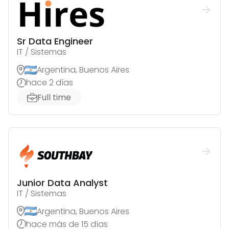
Sr Data Engineer
IT / Sistemas
Argentina, Buenos Aires
hace 2 días
Full time
Junior Data Analyst
IT / Sistemas
Argentina, Buenos Aires
hace más de 15 días