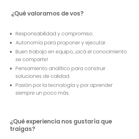
¿Qué valoramos de vos?
Responsabilidad y compromiso.
Autonomía para proponer y ejecutar.
Buen trabajo en equipo, ¡acá el conocimiento
se comparte!
Pensamiento analítico para construir
soluciones de calidad.
Pasión por la tecnología y por aprender
siempre un poco más.
¿Qué experiencia nos gustaría que
traigas?