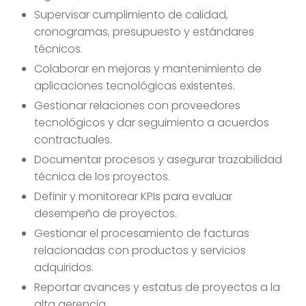
Supervisar cumplimiento de calidad,
cronogramas, presupuesto y estándares
técnicos.
Colaborar en mejoras y mantenimiento de
aplicaciones tecnológicas existentes.
Gestionar relaciones con proveedores
tecnológicos y dar seguimiento a acuerdos
contractuales.
Documentar procesos y asegurar trazabilidad
técnica de los proyectos.
Definir y monitorear KPIs para evaluar
desempeño de proyectos.
Gestionar el procesamiento de facturas
relacionadas con productos y servicios
adquiridos.
Reportar avances y estatus de proyectos a la
alta gerencia.