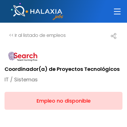
<<
Ir al listado de empleos
Coordinador(a) de Proyectos Tecnológicos
IT / Sistemas
Empleo no disponible