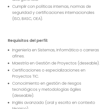
Cumplir con políticas internas, normas de
seguridad y certificaciones internacionales
(ISO, BASC, OEA).
Requisitos del perfil:
Ingeniería en Sistemas, Informática o carreras
afines.
Maestría en Gestión de Proyectos (deseable).
Certificaciones o especializaciones en
Proyectos TIC.
Conocimiento en gestión de riesgos
tecnológicos y metodologías ágiles
(deseable).
Inglés avanzado (oral y escrito en contexto
técnico).