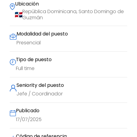
Ubicación
República Dominicana, Santo Domingo de
Guzmán
Modalidad del puesto
Presencial
Tipo de puesto
Full time
Seniority del puesto
Jefe / Coordinador
Publicado
17/07/2025
Código de referencia