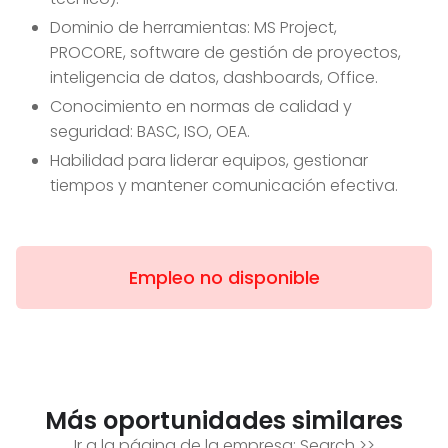
Dominio de herramientas: MS Project,
PROCORE, software de gestión de proyectos,
inteligencia de datos, dashboards, Office.
Conocimiento en normas de calidad y
seguridad: BASC, ISO, OEA.
Habilidad para liderar equipos, gestionar
tiempos y mantener comunicación efectiva.
Empleo no disponible
Más oportunidades similares
Ir a la página de la empresa:
Search
>>