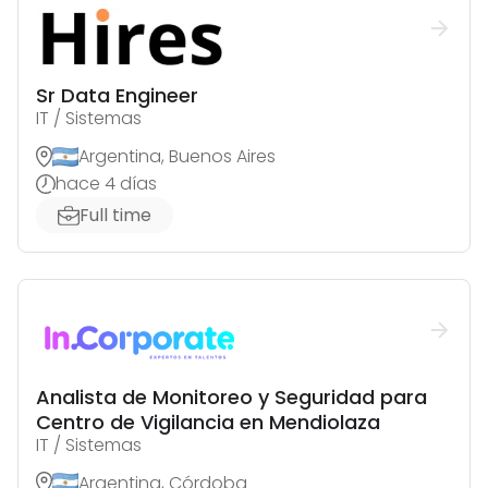
Sr Data Engineer
IT / Sistemas
Argentina, Buenos Aires
hace 4 días
Full time
Analista de Monitoreo y Seguridad para
Centro de Vigilancia en Mendiolaza
IT / Sistemas
Argentina, Córdoba