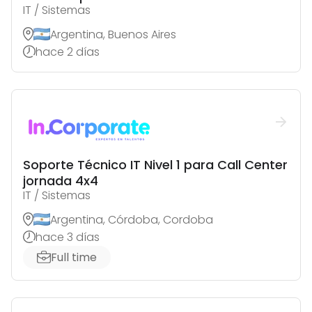
IT / Sistemas
Argentina, Buenos Aires
hace 2 días
Soporte Técnico IT Nivel 1 para Call Center
jornada 4x4
IT / Sistemas
Argentina, Córdoba, Cordoba
hace 3 días
Full time