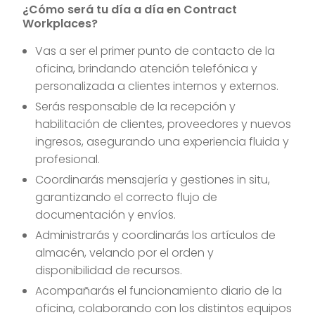
¿Cómo será tu día a día en Contract
Workplaces?
Vas a ser el primer punto de contacto de la
oficina, brindando atención telefónica y
personalizada a clientes internos y externos.
Serás responsable de la recepción y
habilitación de clientes, proveedores y nuevos
ingresos, asegurando una experiencia fluida y
profesional.
Coordinarás mensajería y gestiones in situ,
garantizando el correcto flujo de
documentación y envíos.
Administrarás y coordinarás los artículos de
almacén, velando por el orden y
disponibilidad de recursos.
Acompañarás el funcionamiento diario de la
oficina, colaborando con los distintos equipos