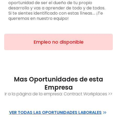
oportunidad de ser el dueño de tu propio
desarrollo y vas a aprender de todo y de todos.
Si te sientes identificado con estas líneas…. ¡Te
queremos en nuestro equipo!
Empleo no disponible
Mas Oportunidades de esta
Empresa
Ir a la página de la empresa:
Contract Workplaces
>>
VER TODAS LAS OPORTUNIDADES LABORALES