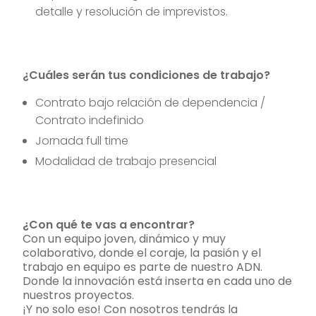
detalle y resolución de imprevistos.
¿Cuáles serán tus condiciones de trabajo?
Contrato bajo relación de dependencia /
Contrato indefinido
Jornada full time
Modalidad de trabajo presencial
¿Con qué te vas a encontrar?
Con un equipo joven, dinámico y muy
colaborativo, donde el coraje, la pasión y el
trabajo en equipo es parte de nuestro ADN.
Donde la innovación está inserta en cada uno de
nuestros proyectos.
¡Y no solo eso! Con nosotros tendrás la