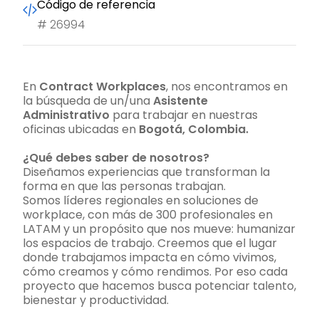
Código de referencia
#
26994
En
Contract Workplaces
, nos encontramos en
la búsqueda de un/una
Asistente
Administrativo
para trabajar en nuestras
oficinas ubicadas en
Bogotá, Colombia.
¿Qué debes saber de nosotros?
Diseñamos experiencias que transforman la
forma en que las personas trabajan.
Somos líderes regionales en soluciones de
workplace, con más de 300 profesionales en
LATAM y un propósito que nos mueve: humanizar
los espacios de trabajo. Creemos que el lugar
donde trabajamos impacta en cómo vivimos,
cómo creamos y cómo rendimos. Por eso cada
proyecto que hacemos busca potenciar talento,
bienestar y productividad.