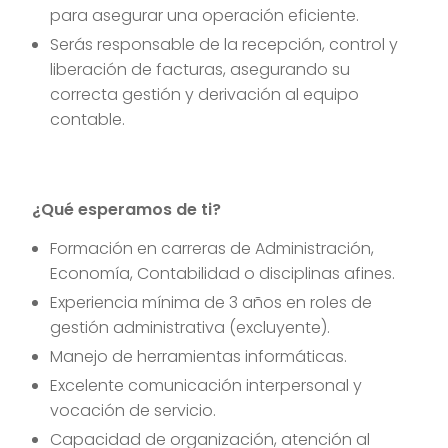
para asegurar una operación eficiente.
Serás responsable de la recepción, control y
liberación de facturas, asegurando su
correcta gestión y derivación al equipo
contable.
¿Qué esperamos de ti?
Formación en carreras de Administración,
Economía, Contabilidad o disciplinas afines.
Experiencia mínima de 3 años en roles de
gestión administrativa (excluyente).
Manejo de herramientas informáticas.
Excelente comunicación interpersonal y
vocación de servicio.
Capacidad de organización, atención al