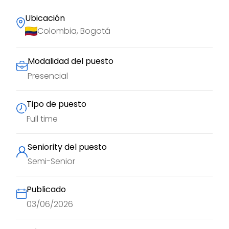
Ubicación
Colombia, Bogotá
Modalidad del puesto
Presencial
Tipo de puesto
Full time
Seniority del puesto
Semi-Senior
Publicado
03/06/2026