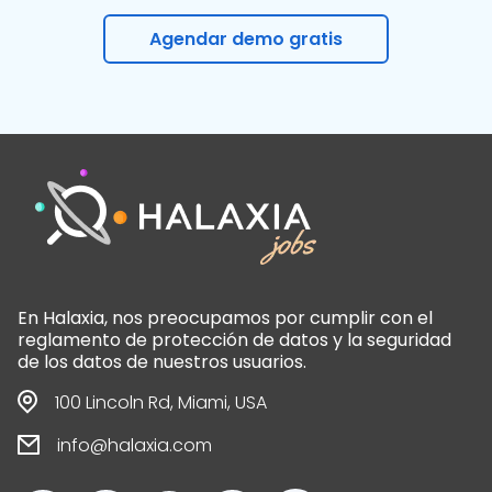
Agendar demo gratis
En Halaxia, nos preocupamos por cumplir con el
reglamento de protección de datos y la seguridad
de los datos de nuestros usuarios.
100 Lincoln Rd, Miami, USA
info@halaxia.com