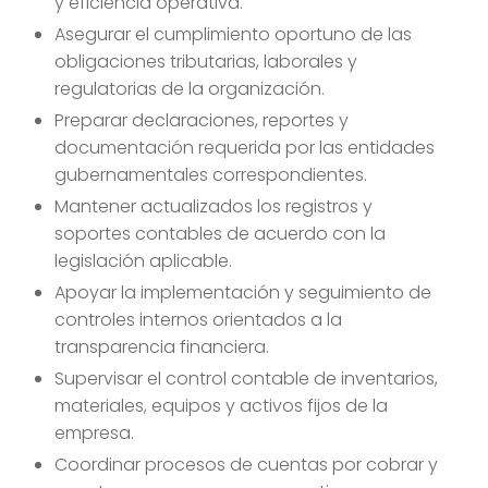
y eficiencia operativa.
Asegurar el cumplimiento oportuno de las
obligaciones tributarias, laborales y
regulatorias de la organización.
Preparar declaraciones, reportes y
documentación requerida por las entidades
gubernamentales correspondientes.
Mantener actualizados los registros y
soportes contables de acuerdo con la
legislación aplicable.
Apoyar la implementación y seguimiento de
controles internos orientados a la
transparencia financiera.
Supervisar el control contable de inventarios,
materiales, equipos y activos fijos de la
empresa.
Coordinar procesos de cuentas por cobrar y