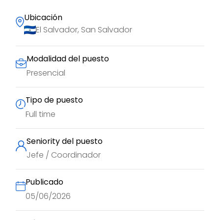
Ubicación
El Salvador, San Salvador
Modalidad del puesto
Presencial
Tipo de puesto
Full time
Seniority del puesto
Jefe / Coordinador
Publicado
05/06/2026