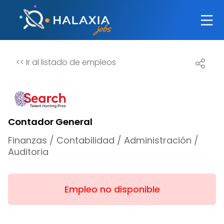
<<
Ir al listado de empleos
Contador General
Finanzas / Contabilidad / Administración /
Auditoria
Empleo no disponible