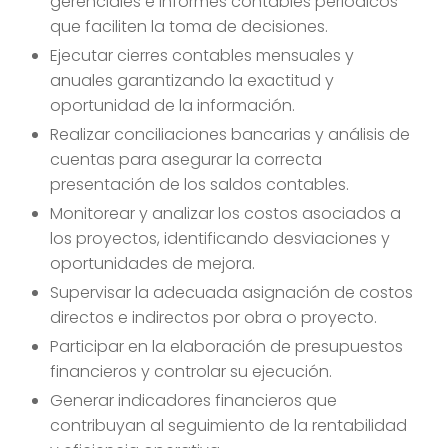
gerenciales e informes contables periódicos
que faciliten la toma de decisiones.
Ejecutar cierres contables mensuales y
anuales garantizando la exactitud y
oportunidad de la información.
Realizar conciliaciones bancarias y análisis de
cuentas para asegurar la correcta
presentación de los saldos contables.
Monitorear y analizar los costos asociados a
los proyectos, identificando desviaciones y
oportunidades de mejora.
Supervisar la adecuada asignación de costos
directos e indirectos por obra o proyecto.
Participar en la elaboración de presupuestos
financieros y controlar su ejecución.
Generar indicadores financieros que
contribuyan al seguimiento de la rentabilidad