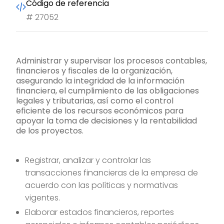
Código de referencia
#
27052
Administrar y supervisar los procesos contables,
financieros y fiscales de la organización,
asegurando la integridad de la información
financiera, el cumplimiento de las obligaciones
legales y tributarias, así como el control
eficiente de los recursos económicos para
apoyar la toma de decisiones y la rentabilidad
de los proyectos.
Registrar, analizar y controlar las
transacciones financieras de la empresa de
acuerdo con las políticas y normativas
vigentes.
Elaborar estados financieros, reportes