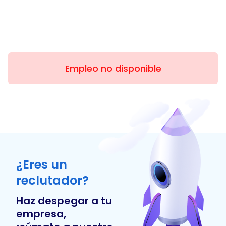
Empleo no disponible
¿Eres un
reclutador?
Haz despegar a tu
empresa,