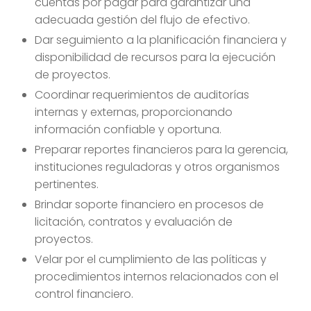
cuentas por pagar para garantizar una
adecuada gestión del flujo de efectivo.
Dar seguimiento a la planificación financiera y
disponibilidad de recursos para la ejecución
de proyectos.
Coordinar requerimientos de auditorías
internas y externas, proporcionando
información confiable y oportuna.
Preparar reportes financieros para la gerencia,
instituciones reguladoras y otros organismos
pertinentes.
Brindar soporte financiero en procesos de
licitación, contratos y evaluación de
proyectos.
Velar por el cumplimiento de las políticas y
procedimientos internos relacionados con el
control financiero.