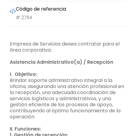
Código de referencia
#
27114
Empresa de Servicios desea contratar para el
área corporativa:
Asistencia Administrativo(a) / Recepción
I. Objetivo:
Brindar soporte administrativo integral a la
oficina, asegurando una atención profesional en
la recepción, una adecuada coordinación de
servicios logísticos y administrativos, y una
gestión eficiente de los procesos de apoyo,
contribuyendo al óptimo funcionamiento de la
operación.
II. Funciones:
1. Gestión de recepción