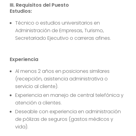
III. Requisitos del Puesto
Estudios:
Técnico o estudios universitarios en
Administración de Empresas, Turismo,
Secretariado Ejecutivo o carreras afines.
Experiencia
Al menos 2 años en posiciones similares
(recepción, asistencia administrativa o
servicio al cliente).
Experiencia en manejo de central telefónica y
atención a clientes.
Deseable con experiencia en administración
de pólizas de seguros (gastos médicos y
vida).