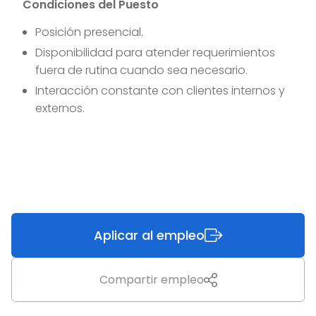
Condiciones del Puesto
Posición presencial.
Disponibilidad para atender requerimientos
fuera de rutina cuando sea necesario.
Interacción constante con clientes internos y
externos.
Aplicar al empleo
Compartir empleo