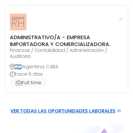
ADMINISTRATIVO/A - EMPRESA
IMPORTADORA Y COMERCIALIZADORA.
Finanzas / Contabilidad / Administración /
Auditoria
Argentina, CABA
hace 6 días
Full time
VER TODAS LAS OPORTUNIDADES LABORALES