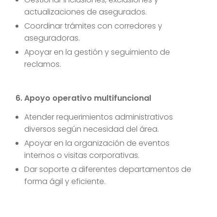
actualizaciones de asegurados.
Coordinar trámites con corredores y
aseguradoras.
Apoyar en la gestión y seguimiento de
reclamos.
6. Apoyo operativo multifuncional
Atender requerimientos administrativos
diversos según necesidad del área.
Apoyar en la organización de eventos
internos o visitas corporativas.
Dar soporte a diferentes departamentos de
forma ágil y eficiente.