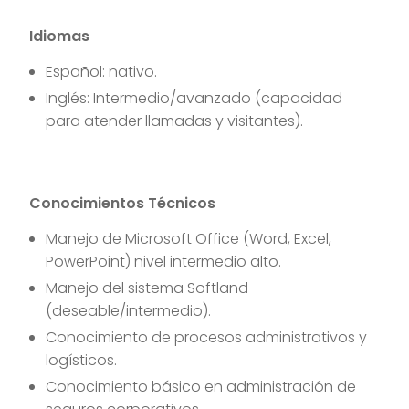
Idiomas
Español: nativo.
Inglés: Intermedio/avanzado (capacidad
para atender llamadas y visitantes).
Conocimientos Técnicos
Manejo de Microsoft Office (Word, Excel,
PowerPoint) nivel intermedio alto.
Manejo del sistema Softland
(deseable/intermedio).
Conocimiento de procesos administrativos y
logísticos.
Conocimiento básico en administración de