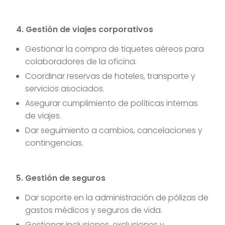
4. Gestión de viajes corporativos
Gestionar la compra de tiquetes aéreos para
colaboradores de la oficina.
Coordinar reservas de hoteles, transporte y
servicios asociados.
Asegurar cumplimiento de políticas internas
de viajes.
Dar seguimiento a cambios, cancelaciones y
contingencias.
5. Gestión de seguros
Dar soporte en la administración de pólizas de
gastos médicos y seguros de vida.
Gestionar inclusiones, exclusiones y