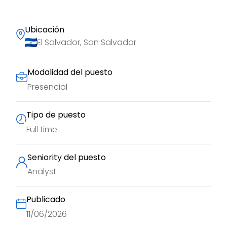
Ubicación
El Salvador, San Salvador
Modalidad del puesto
Presencial
Tipo de puesto
Full time
Seniority del puesto
Analyst
Publicado
11/06/2026