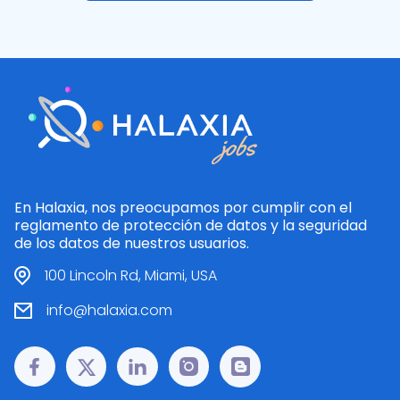
En Halaxia, nos preocupamos por cumplir con el
reglamento de protección de datos y la seguridad
de los datos de nuestros usuarios.
100 Lincoln Rd, Miami, USA
info@halaxia.com