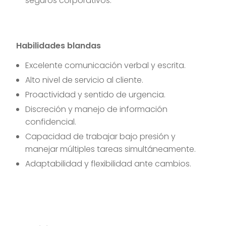
seguros corporativos.
Habilidades blandas
Excelente comunicación verbal y escrita.
Alto nivel de servicio al cliente.
Proactividad y sentido de urgencia.
Discreción y manejo de información
confidencial.
Capacidad de trabajar bajo presión y
manejar múltiples tareas simultáneamente.
Adaptabilidad y flexibilidad ante cambios.