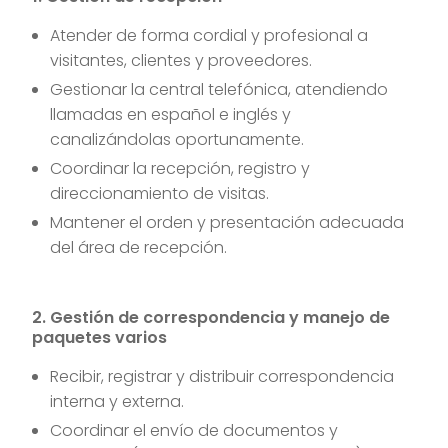
Atender de forma cordial y profesional a
visitantes, clientes y proveedores.
Gestionar la central telefónica, atendiendo
llamadas en español e inglés y
canalizándolas oportunamente.
Coordinar la recepción, registro y
direccionamiento de visitas.
Mantener el orden y presentación adecuada
del área de recepción.
2. Gestión de correspondencia y manejo de
paquetes varios
Recibir, registrar y distribuir correspondencia
interna y externa.
Coordinar el envío de documentos y