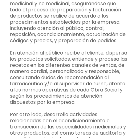
medicinal y no medicinal, asegurándose que
todo el proceso de preparación y facturación
de productos se realice de acuerdo a los
procedimientos establecidos por la empresa,
incluyendo atención al público, control,
reposición, acondicionamiento, actualización de
códigos y precios, y preparación de pedidos.
En atención al público recibe al cliente, dispensa
los productos solicitados, entiende y procesa las
recetas en los diferentes canales de ventas, de
manera cordial, personalizada y responsable,
consultando dudas de recomendación al
farmacéutico y/o al supervisor de turno, atento
a las normas operativas de cada Obra Social y
según los procedimientos de atención
dispuestos por la empresa.
Por otro lado, desarrolla actividades
relacionadas con el acondicionamiento o
transacción de las especialidades medicinales y
otros productos, así como tareas de auditoría y