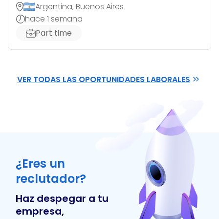
Argentina, Buenos Aires
hace 1 semana
Part time
VER TODAS LAS OPORTUNIDADES LABORALES
¿Eres un
reclutador?
Haz despegar a tu
empresa,