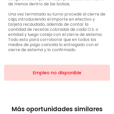
de menos dentro de las bolsas.
Una vez terminado su turno procede al cierre de
caja, introduciendo el importe en efectivo y
tarjeta recaudado, además de contar la
cantidad de recetas cobradas de cada O.S. o
entidad y luego coteja con el cierre de sistema.
Todo esto para corroborar que en todos los
medios de pago coincida lo entregado con el
cierre de sistema y lo confirmado.
Empleo no disponible
Más oportunidades similares