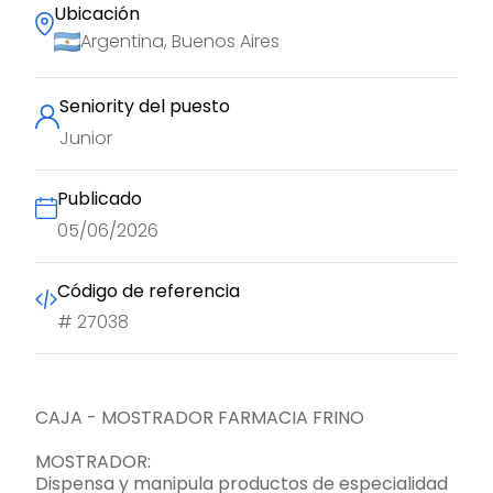
Ubicación
Argentina, Buenos Aires
Seniority del puesto
Junior
Publicado
05/06/2026
Código de referencia
#
27038
CAJA - MOSTRADOR FARMACIA FRINO
MOSTRADOR:
Dispensa y manipula productos de especialidad