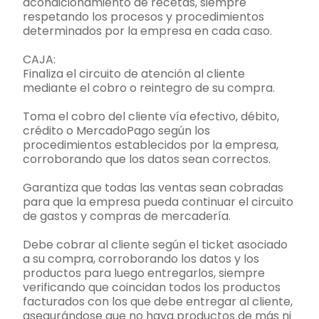
acondicionamiento de recetas, siempre
respetando los procesos y procedimientos
determinados por la empresa en cada caso.
CAJA:
Finaliza el circuito de atención al cliente
mediante el cobro o reintegro de su compra.
Toma el cobro del cliente vía efectivo, débito,
crédito o MercadoPago según los
procedimientos establecidos por la empresa,
corroborando que los datos sean correctos.
Garantiza que todas las ventas sean cobradas
para que la empresa pueda continuar el circuito
de gastos y compras de mercadería.
Debe cobrar al cliente según el ticket asociado
a su compra, corroborando los datos y los
productos para luego entregarlos, siempre
verificando que coincidan todos los productos
facturados con los que debe entregar al cliente,
asegurándose que no haya productos de más ni