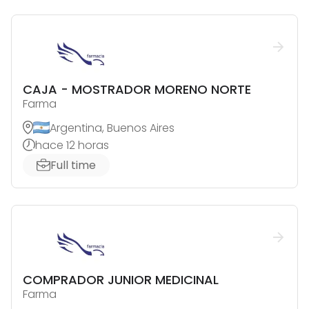
CAJA - MOSTRADOR MORENO NORTE
Farma
Argentina, Buenos Aires
hace 12 horas
Full time
COMPRADOR JUNIOR MEDICINAL
Farma