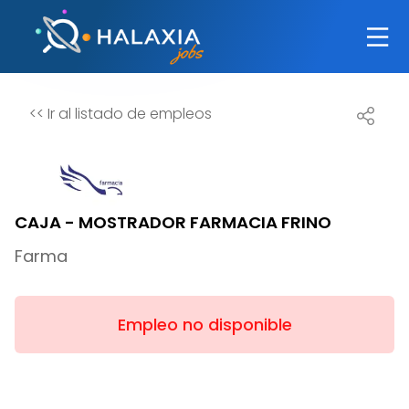
<<
Ir al listado de empleos
CAJA - MOSTRADOR FARMACIA FRINO
Farma
Empleo no disponible