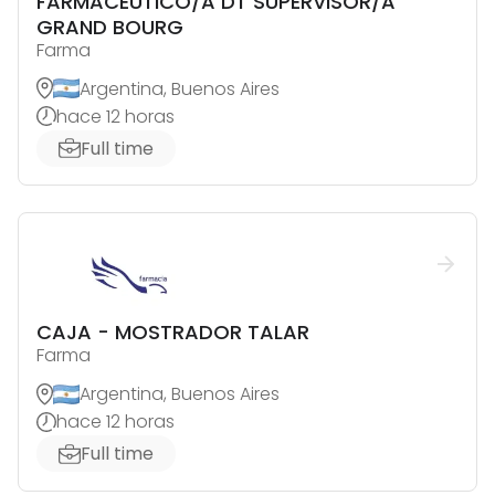
FARMACÉUTICO/A DT SUPERVISOR/A
GRAND BOURG
Farma
Argentina, Buenos Aires
hace 12 horas
Full time
CAJA - MOSTRADOR TALAR
Farma
Argentina, Buenos Aires
hace 12 horas
Full time