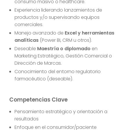
consumo masivo o healthcare.
Experiencia liderando lanzamientos de
productos y/o supervisando equipos
comerciales.
Manejo avanzado de
Excel y herramientas
analíticas
(Power BI, CRM u otros).
Deseable
Maestría o diplomado
en
Marketing Estratégico, Gestión Comercial o
Dirección de Marcas.
Conocimiento del entorno regulatorio
farmacéutico (deseable).
Competencias Clave
Pensamiento estratégico y orientación a
resultados
Enfoque en el consumidor/paciente