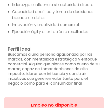
Liderazgo e influencia sin autoridad directa
Capacidad analítica y toma de decisiones
basada en datos
Innovación y creatividad comercial
Ejecución ágil y orientación a resultados
Perfil Ideal
Buscamos a una persona apasionada por las
marcas, con mentalidad estratégica y enfoque
comercial. Alguien que piense como dueño de su
marca, capaz de tomar decisiones de alto
impacto, liderar con influencia y construir
iniciativas que generen valor tanto para el
negocio como para el consumidor final.
Empleo no disponible