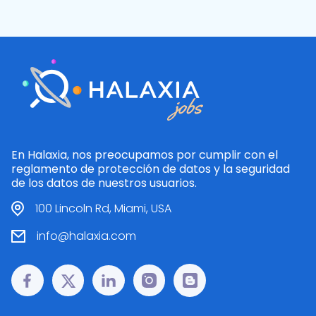
En Halaxia, nos preocupamos por cumplir con el
reglamento de protección de datos y la seguridad
de los datos de nuestros usuarios.
100 Lincoln Rd, Miami, USA
info@halaxia.com