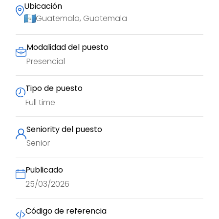
Ubicación
Guatemala, Guatemala
Modalidad del puesto
Presencial
Tipo de puesto
Full time
Seniority del puesto
Senior
Publicado
25/03/2026
Código de referencia