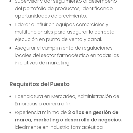
Supervisar y dar seguimiento al desempeño
del portafolio de productos, identificando
oportunidades de crecimiento.
Liderar o influir en equipos comerciales y
multifuncionales para asegurar la correcta
ejecución en punto de venta y canal.
Asegurar el cumplimiento de regulaciones
locales del sector farmacéutico en todas las
iniciativas de marketing.
Requisitos del Puesto
Licenciatura en Mercadeo, Administración de
Empresas o carrera afín.
Experiencia mínima de
3 años en gestión de
marca, marketing o desarrollo de negocios
,
idealmente en industria farmacéutica,