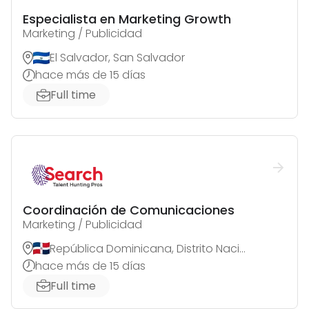
Especialista en Marketing Growth
Marketing / Publicidad
El Salvador, San Salvador
hace más de 15 días
Full time
Coordinación de Comunicaciones
Marketing / Publicidad
República Dominicana, Distrito Nacional
hace más de 15 días
Full time