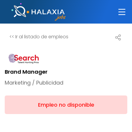
<<
Ir al listado de empleos
Brand Manager
Marketing / Publicidad
Empleo no disponible