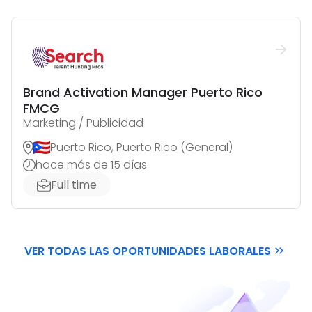
Brand Activation Manager Puerto Rico
FMCG
Marketing / Publicidad
Puerto Rico, Puerto Rico (General)
hace más de 15 días
Full time
VER TODAS LAS OPORTUNIDADES LABORALES