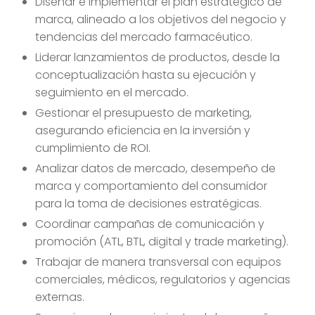
Diseñar e implementar el plan estratégico de
marca, alineado a los objetivos del negocio y
tendencias del mercado farmacéutico.
Liderar lanzamientos de productos, desde la
conceptualización hasta su ejecución y
seguimiento en el mercado.
Gestionar el presupuesto de marketing,
asegurando eficiencia en la inversión y
cumplimiento de ROI.
Analizar datos de mercado, desempeño de
marca y comportamiento del consumidor
para la toma de decisiones estratégicas.
Coordinar campañas de comunicación y
promoción (ATL, BTL, digital y trade marketing).
Trabajar de manera transversal con equipos
comerciales, médicos, regulatorios y agencias
externas.