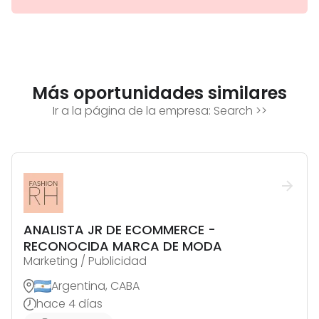
Más oportunidades similares
Ir a la página de la empresa:
Search
>>
ANALISTA JR DE ECOMMERCE -
RECONOCIDA MARCA DE MODA
Marketing / Publicidad
Argentina, CABA
hace 4 días