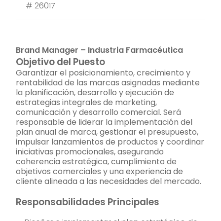
#
26017
Brand Manager – Industria Farmacéutica
Objetivo del Puesto
Garantizar el posicionamiento, crecimiento y
rentabilidad de las marcas asignadas mediante
la planificación, desarrollo y ejecución de
estrategias integrales de marketing,
comunicación y desarrollo comercial. Será
responsable de liderar la implementación del
plan anual de marca, gestionar el presupuesto,
impulsar lanzamientos de productos y coordinar
iniciativas promocionales, asegurando
coherencia estratégica, cumplimiento de
objetivos comerciales y una experiencia de
cliente alineada a las necesidades del mercado.
Responsabilidades Principales