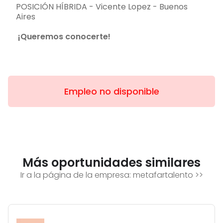
POSICIÓN HÍBRIDA - Vicente Lopez - Buenos
Aires
¡Queremos conocerte!​
Empleo no disponible
Más oportunidades similares
Ir a la página de la empresa:
metafartalento
>>