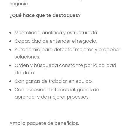
negocio.
¿Qué hace que te destaques?
Mentalidad analítica y estructurada.
Capacidad de entender el negocio.
Autonomía para detectar mejoras y proponer
soluciones.
Orden y búsqueda constante por la calidad
del dato.
Con ganas de trabajar en equipo.
Con curiosidad intelectual, ganas de
aprender y de mejorar procesos.
Amplio paquete de beneficios.