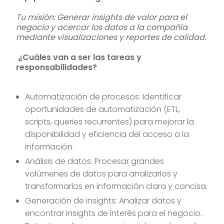
Tu misión: Generar insights de valor para el
negocio y acercar los datos a la compañía
mediante visualizaciones y reportes de calidad.
¿Cuáles van a ser las tareas y
responsabilidades?
Automatización de procesos: Identificar
oportunidades de automatización (ETL,
scripts, queries recurrentes) para mejorar la
disponibilidad y eficiencia del acceso a la
información.
Análisis de datos: Procesar grandes
volúmenes de datos para analizarlos y
transformarlos en información clara y concisa.
Generación de insights: Analizar datos y
encontrar insights de interés para el negocio.