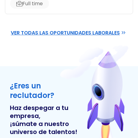
Full time
VER TODAS LAS OPORTUNIDADES LABORALES
¿Eres un
reclutador?
Haz despegar a tu
empresa,
¡súmate a nuestro
universo de talentos!