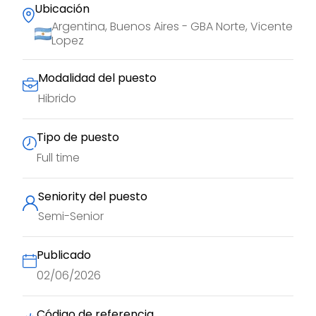
Ubicación
Argentina, Buenos Aires - GBA Norte, Vicente
Lopez
Modalidad del puesto
Hibrido
Tipo de puesto
Full time
Seniority del puesto
Semi-Senior
Publicado
02/06/2026
Código de referencia