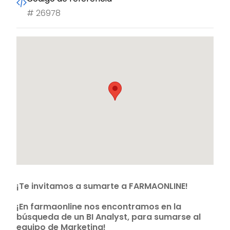
#
26978
¡Te invitamos a sumarte a FARMAONLINE!
¡En farmaonline nos encontramos en la
búsqueda de un BI Analyst, para sumarse al
equipo de Marketing!