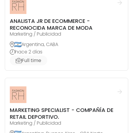
ANALISTA JR DE ECOMMERCE -
RECONOCIDA MARCA DE MODA
Marketing / Publicidad
Argentina, CABA
hace 2 días
Full time
MARKETING SPECIALIST - COMPAÑÍA DE
RETAIL DEPORTIVO.
Marketing / Publicidad