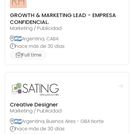
GROWTH & MARKETING LEAD - EMPRESA
CONFIDENCIAL.
Marketing / Publicidad
Argentina, CABA
hace más de 30 días
Full time
Creative Designer
Marketing / Publicidad
Argentina, Buenos Aires - GBA Norte
hace más de 30 días