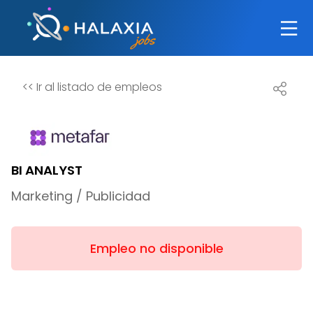
<<
Ir al listado de empleos
BI ANALYST
Marketing / Publicidad
Empleo no disponible