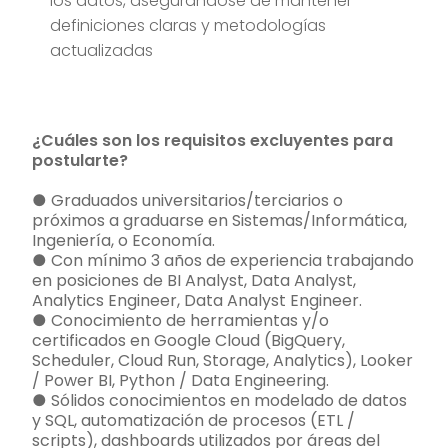
los datos, asegurándose de mantener
definiciones claras y metodologías
actualizadas
¿Cuáles son los requisitos excluyentes para
postularte?
● Graduados universitarios/terciarios o
próximos a graduarse en Sistemas/Informática,
Ingeniería, o Economía.
● Con mínimo 3 años de experiencia trabajando
en posiciones de BI Analyst, Data Analyst,
Analytics Engineer, Data Analyst Engineer.
● Conocimiento de herramientas y/o
certificados en Google Cloud (BigQuery,
Scheduler, Cloud Run, Storage, Analytics), Looker
/ Power BI, Python / Data Engineering.
● Sólidos conocimientos en modelado de datos
y SQL, automatización de procesos (ETL /
scripts), dashboards utilizados por áreas del