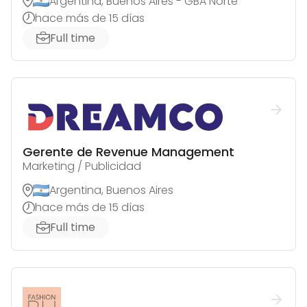
Argentina, Buenos Aires - GBA Norte
hace más de 15 días
Full time
Gerente de Revenue Management
Marketing / Publicidad
Argentina, Buenos Aires
hace más de 15 días
Full time