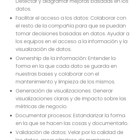
Detectar y diagramar mejoras basadas en los
datos.
Facilitar el acceso a los datos: Colaborar con
el resto de la compañía para que se puedan
tomar decisiones basadas en datos. Ayudar a
los equipos en el acceso a la información y la
visualización de datos.
Ownership de la información: Entender la
forma en la que cada dato se guarda en
nuestras bases y colaborar con el
mantenimiento y limpieza de los mismos.
Generación de visualizaciones: Generar
visualizaciones claras y de impacto sobre las
métricas de negocio.
Documentar procesos: Estandarizar la forma
en la que se hacen las cosas y documentarlo.
Validación de datos: Velar por la calidad de