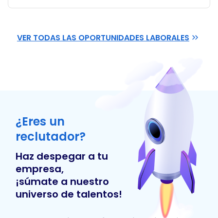
VER TODAS LAS OPORTUNIDADES LABORALES
¿Eres un
reclutador?
Haz despegar a tu
empresa,
¡súmate a nuestro
universo de talentos!