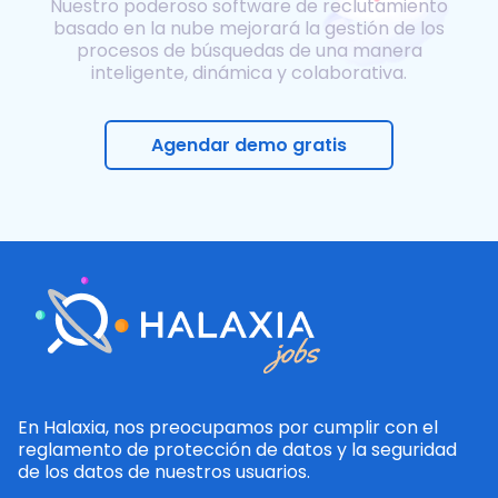
Nuestro poderoso software de reclutamiento
basado en la nube mejorará la gestión de los
procesos de búsquedas de una manera
inteligente, dinámica y colaborativa.
Agendar demo gratis
En Halaxia, nos preocupamos por cumplir con el
reglamento de protección de datos y la seguridad
de los datos de nuestros usuarios.