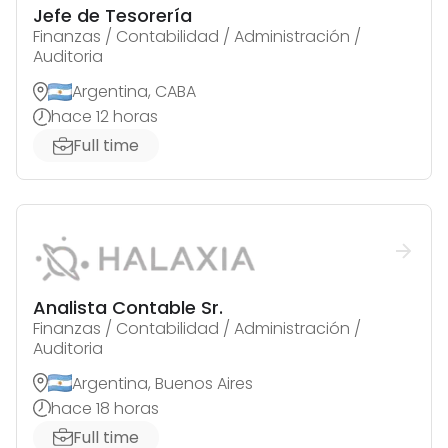
Jefe de Tesorería
Finanzas / Contabilidad / Administración /
Auditoria
Argentina, CABA
hace 12 horas
Full time
Analista Contable Sr.
Finanzas / Contabilidad / Administración /
Auditoria
Argentina, Buenos Aires
hace 18 horas
Full time