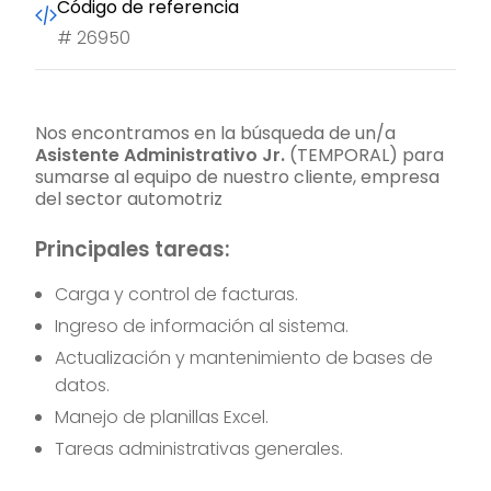
Código de referencia
#
26950
Nos encontramos en la búsqueda de un/a
Asistente Administrativo Jr.
(TEMPORAL) para
sumarse al equipo de nuestro cliente, empresa
del sector automotriz
Principales tareas:
Carga y control de facturas.
Ingreso de información al sistema.
Actualización y mantenimiento de bases de
datos.
Manejo de planillas Excel.
Tareas administrativas generales.