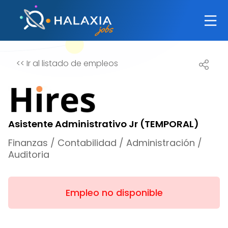
<<
Ir al listado de empleos
Asistente Administrativo Jr (TEMPORAL)
Finanzas / Contabilidad / Administración /
Auditoria
Empleo no disponible