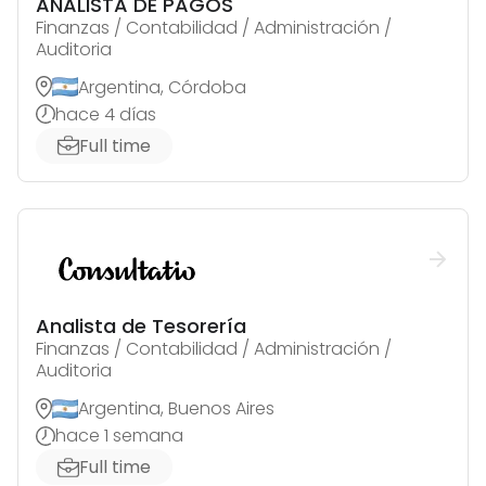
ANALISTA DE PAGOS
Finanzas / Contabilidad / Administración /
Auditoria
Argentina, Córdoba
hace 4 días
Full time
Analista de Tesorería
Finanzas / Contabilidad / Administración /
Auditoria
Argentina, Buenos Aires
hace 1 semana
Full time