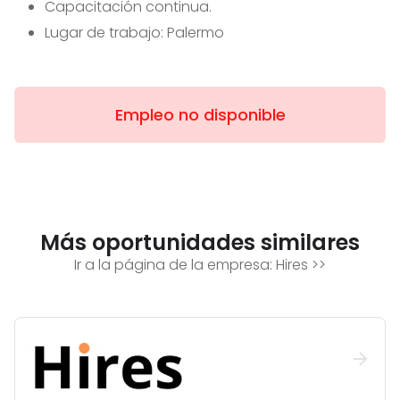
Capacitación continua.
Lugar de trabajo: Palermo
Empleo no disponible
Más oportunidades similares
Ir a la página de la empresa:
Hires
>>