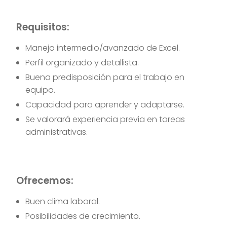
Requisitos:
Manejo intermedio/avanzado de Excel.
Perfil organizado y detallista.
Buena predisposición para el trabajo en
equipo.
Capacidad para aprender y adaptarse.
Se valorará experiencia previa en tareas
administrativas.
Ofrecemos:
Buen clima laboral.
Posibilidades de crecimiento.