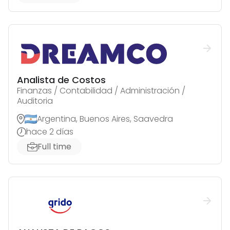
Analista de Costos
Finanzas / Contabilidad / Administración /
Auditoria
Argentina, Buenos Aires, Saavedra
hace 2 días
Full time