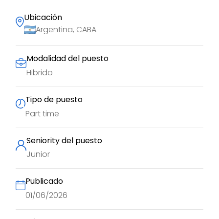
Ubicación
Argentina, CABA
Modalidad del puesto
Hibrido
Tipo de puesto
Part time
Seniority del puesto
Junior
Publicado
01/06/2026