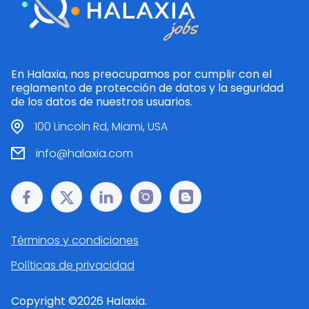
En Halaxia, nos preocupamos por cumplir con el
reglamento de protección de datos y la seguridad
de los datos de nuestros usuarios.
100 Lincoln Rd, Miami, USA
info@halaxia.com
Términos y condiciones
Políticas de privacidad
Copyright ©
2026
Halaxia.