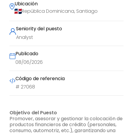
Ubicación
República Dominicana, Santiago
Seniority del puesto
Analyst
Publicado
08/06/2026
Código de referencia
#
27068
Objetivo del Puesto
Promover, asesorar y gestionar la colocación de
productos financieros de crédito (personales,
consumo, automotriz, etc.), garantizando una