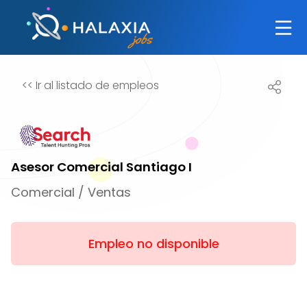
<<
Ir al listado de empleos
Asesor Comercial Santiago I
Comercial / Ventas
Empleo no disponible