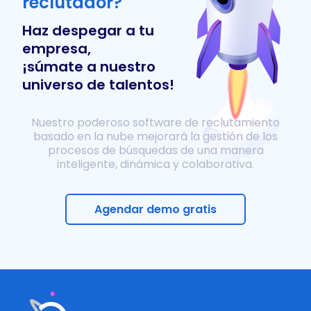
reclutador?
Haz despegar a tu
empresa,
¡súmate a nuestro
universo de talentos!
Nuestro poderoso software de reclutamiento
basado en la nube mejorará la gestión de los
procesos de búsquedas de una manera
inteligente, dinámica y colaborativa.
Agendar demo gratis