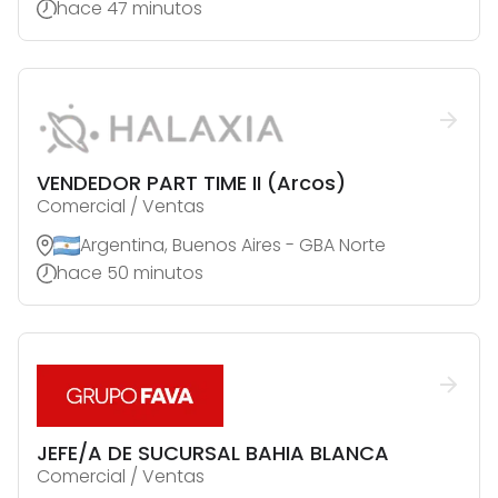
hace 47 minutos
VENDEDOR PART TIME II (Arcos)
Comercial / Ventas
Argentina, Buenos Aires - GBA Norte
hace 50 minutos
JEFE/A DE SUCURSAL BAHIA BLANCA
Comercial / Ventas