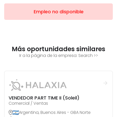
Empleo no disponible
Más oportunidades similares
Ir a la página de la empresa:
Search
>>
VENDEDOR PART TIME II (Soleil)
Comercial / Ventas
Argentina, Buenos Aires - GBA Norte