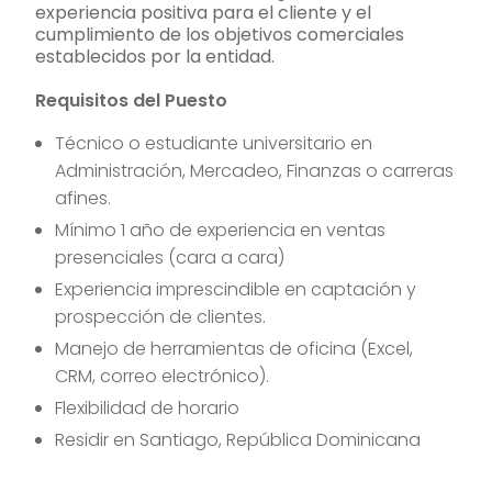
experiencia positiva para el cliente y el
cumplimiento de los objetivos comerciales
establecidos por la entidad.
Requisitos del Puesto
Técnico o estudiante universitario en
Administración, Mercadeo, Finanzas o carreras
afines.
Mínimo 1 año de experiencia en ventas
presenciales (cara a cara)
Experiencia imprescindible en captación y
prospección de clientes.
Manejo de herramientas de oficina (Excel,
CRM, correo electrónico).
Flexibilidad de horario
Residir en Santiago, República Dominicana