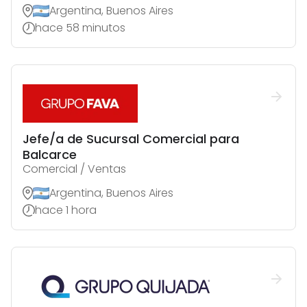
Argentina, Buenos Aires
hace 58 minutos
Jefe/a de Sucursal Comercial para
Balcarce
Comercial / Ventas
Argentina, Buenos Aires
hace 1 hora