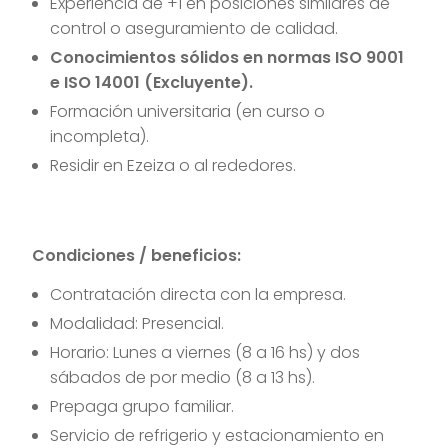
Experiencia de +1 en posiciones similares de
control o aseguramiento de calidad.
Conocimientos sólidos en normas ISO 9001
e ISO 14001 (Excluyente).
Formación universitaria (en curso o
incompleta).
Residir en Ezeiza o al rededores.
Condiciones / beneficios:
Contratación directa con la empresa.
Modalidad: Presencial.
Horario: Lunes a viernes (8 a 16 hs) y dos
sábados de por medio (8 a 13 hs).
Prepaga grupo familiar.
Servicio de refrigerio y estacionamiento en