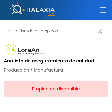
<<
Ir al listado de empleos
Analista de aseguramiento de calidad
Producción / Manufactura
Empleo no disponible