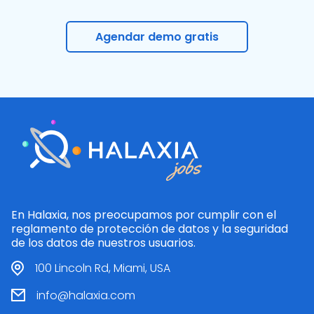
Agendar demo gratis
En Halaxia, nos preocupamos por cumplir con el
reglamento de protección de datos y la seguridad
de los datos de nuestros usuarios.
100 Lincoln Rd, Miami, USA
info@halaxia.com