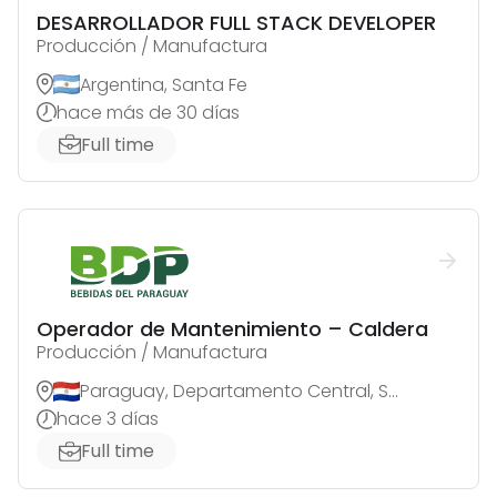
DESARROLLADOR FULL STACK DEVELOPER
Producción / Manufactura
Argentina, Santa Fe
hace más de 30 días
Full time
Operador de Mantenimiento – Caldera
Producción / Manufactura
Paraguay, Departamento Central, San Antonio
hace 3 días
Full time