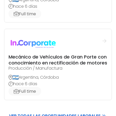
hace 6 días
Full time
Mecánico de Vehículos de Gran Porte con
conocimiento en rectificación de motores
Producción / Manufactura
Argentina, Córdoba
hace 6 días
Full time
VER TODAS LAS OPORTUNIDADES LABORALES