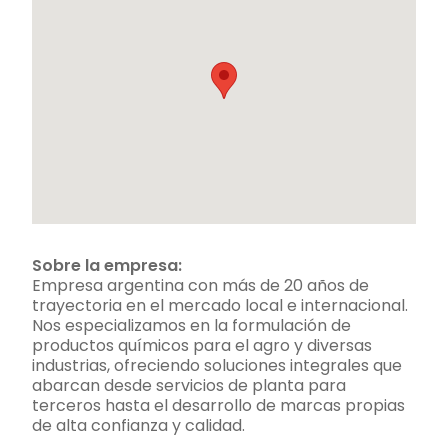
Sobre la empresa:
Empresa argentina con más de 20 años de
trayectoria en el mercado local e internacional.
Nos especializamos en la formulación de
productos químicos para el agro y diversas
industrias, ofreciendo soluciones integrales que
abarcan desde servicios de planta para
terceros hasta el desarrollo de marcas propias
de alta confianza y calidad.