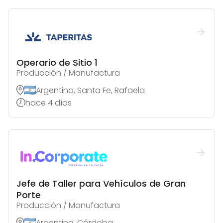
Operario de Sitio 1
Producción / Manufactura
Argentina, Santa Fe, Rafaela
hace 4 días
Jefe de Taller para Vehículos de Gran
Porte
Producción / Manufactura
Argentina, Córdoba