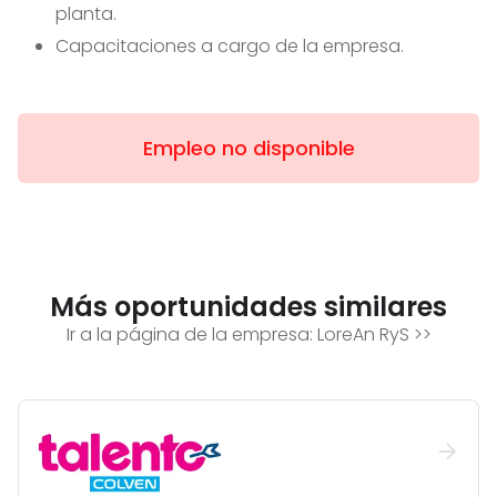
planta.
Capacitaciones a cargo de la empresa.
Empleo no disponible
Más oportunidades similares
Ir a la página de la empresa:
LoreAn RyS
>>