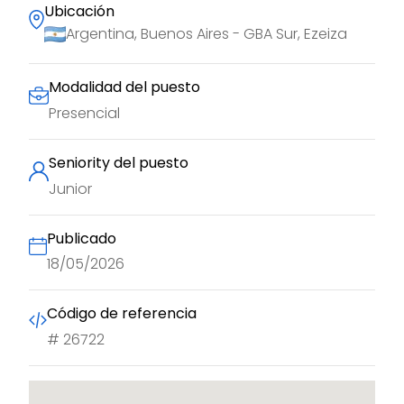
Ubicación
Argentina, Buenos Aires - GBA Sur, Ezeiza
Modalidad del puesto
Presencial
Seniority del puesto
Junior
Publicado
18/05/2026
Código de referencia
#
26722