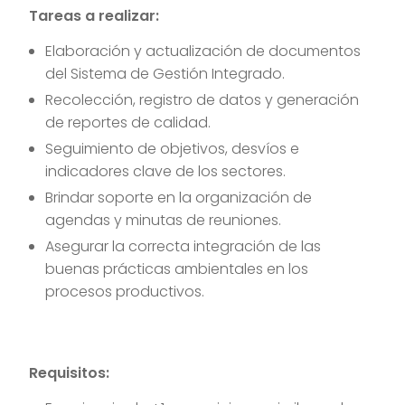
Tareas a realizar:
Elaboración y actualización de documentos
del Sistema de Gestión Integrado.
Recolección, registro de datos y generación
de reportes de calidad.
Seguimiento de objetivos, desvíos e
indicadores clave de los sectores.
Brindar soporte en la organización de
agendas y minutas de reuniones.
Asegurar la correcta integración de las
buenas prácticas ambientales en los
procesos productivos.
Requisitos: