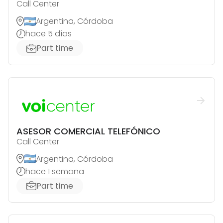
Call Center
Argentina, Córdoba
hace 5 días
Part time
ASESOR COMERCIAL TELEFÓNICO
Call Center
Argentina, Córdoba
hace 1 semana
Part time