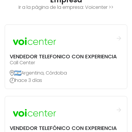
Ir a la página de la empresa:
Voicenter
>>
VENDEDOR TELEFONICO CON EXPERIENCIA
Call Center
Argentina, Córdoba
hace 3 días
VENDEDOR TELEFÓNICO CON EXPERIENCIA