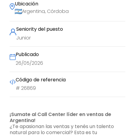
Ubicación
Argentina, Córdoba
Seniority del puesto
Junior
Publicado
26/05/2026
Código de referencia
#
26869
¡Sumate al Call Center líder en ventas de
Argentina!
¿Te apasionan las ventas y tenés un talento
natural para lo comercial? Esta es tu