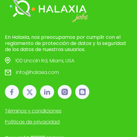
En Halaxia, nos preocupamos por cumplir con el
reglamento de protección de datos y la seguridad
de los datos de nuestros usuarios.
100 Lincoln Rd, Miami, USA
info@halaxia.com
Términos y condiciones
Políticas de privacidad