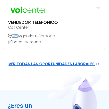
VENDEDOR TELEFONICO
Call Center
Argentina, Córdoba
hace 1 semana
VER TODAS LAS OPORTUNIDADES LABORALES
¿Eres un