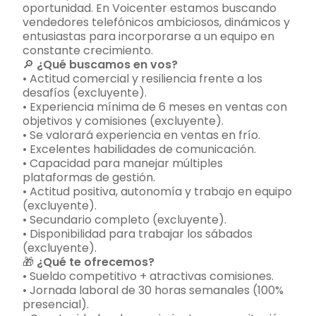
oportunidad. En Voicenter estamos buscando
vendedores telefónicos ambiciosos, dinámicos y
entusiastas para incorporarse a un equipo en
constante crecimiento.
🔎
¿Qué buscamos en vos?
• Actitud comercial y resiliencia frente a los
desafíos (excluyente).
• Experiencia mínima de 6 meses en ventas con
objetivos y comisiones (excluyente).
• Se valorará experiencia en ventas en frío.
• Excelentes habilidades de comunicación.
• Capacidad para manejar múltiples
plataformas de gestión.
• Actitud positiva, autonomía y trabajo en equipo
(excluyente).
• Secundario completo (excluyente).
• Disponibilidad para trabajar los sábados
(excluyente).
🎁
¿Qué te ofrecemos?
• Sueldo competitivo + atractivas comisiones.
• Jornada laboral de 30 horas semanales (100%
presencial).