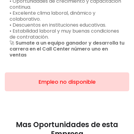
• Oportunidades de crecimiento y capacitación
continua.
• Excelente clima laboral, dinámico y
colaborativo.
• Descuentos en instituciones educativas.
• Estabilidad laboral y muy buenas condiciones
de contratación.
🚀
Sumate a un equipo ganador y desarrolla tu
carrera en el Call Center número uno en
ventas
Empleo no disponible
Mas Oportunidades de esta
Empresa