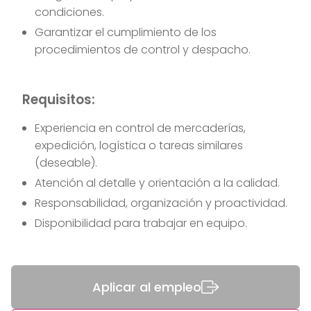
condiciones.
Garantizar el cumplimiento de los
procedimientos de control y despacho.
Requisitos:
Experiencia en control de mercaderías,
expedición, logística o tareas similares
(deseable).
Atención al detalle y orientación a la calidad.
Responsabilidad, organización y proactividad.
Disponibilidad para trabajar en equipo.
Aplicar al empleo