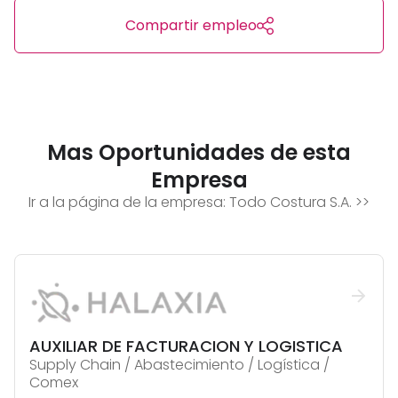
Compartir empleo
Mas Oportunidades de esta
Empresa
Ir a la página de la empresa:
Todo Costura S.A.
>>
AUXILIAR DE FACTURACION Y LOGISTICA
Supply Chain / Abastecimiento / Logística /
Comex