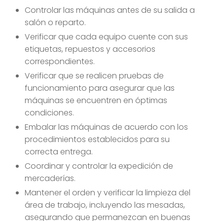
Controlar las máquinas antes de su salida a
salón o reparto.
Verificar que cada equipo cuente con sus
etiquetas, repuestos y accesorios
correspondientes.
Verificar que se realicen pruebas de
funcionamiento para asegurar que las
máquinas se encuentren en óptimas
condiciones.
Embalar las máquinas de acuerdo con los
procedimientos establecidos para su
correcta entrega.
Coordinar y controlar la expedición de
mercaderías.
Mantener el orden y verificar la limpieza del
área de trabajo, incluyendo las mesadas,
asegurando que permanezcan en buenas