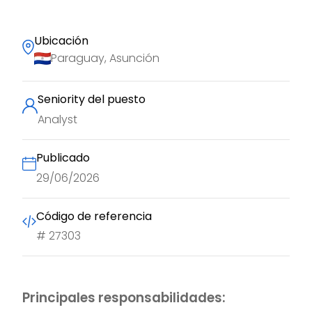
Ubicación
Paraguay, Asunción
Seniority del puesto
Analyst
Publicado
29/06/2026
Código de referencia
#
27303
Principales responsabilidades: