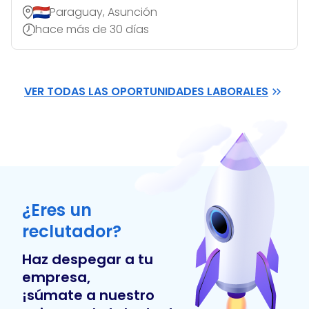
Paraguay, Asunción
hace más de 30 días
VER TODAS LAS OPORTUNIDADES LABORALES
¿Eres un
reclutador?
Haz despegar a tu
empresa,
¡súmate a nuestro