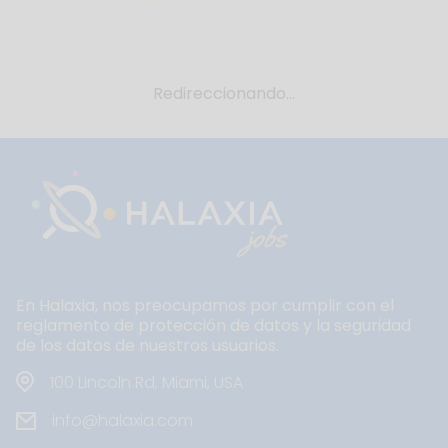
Redireccionando...
En Halaxia, nos preocupamos por cumplir con el
reglamento de protección de datos y la seguridad
de los datos de nuestros usuarios.
100 Lincoln Rd, Miami, USA
info@halaxia.com