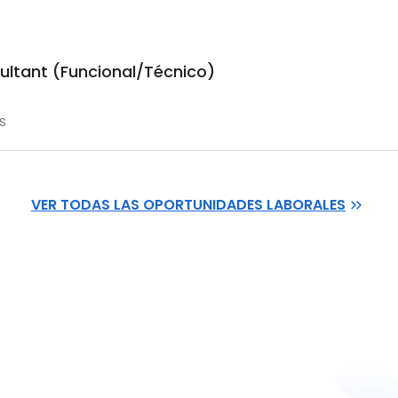
ultant (Funcional/Técnico)
s
VER TODAS LAS OPORTUNIDADES LABORALES