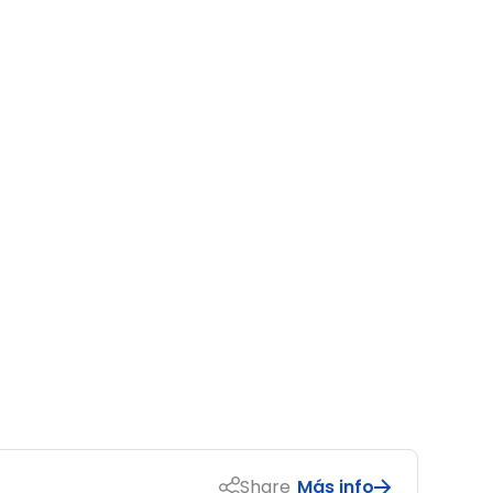
Share
Más info