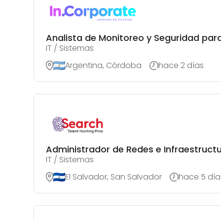
Analista de Monitoreo y Seguridad para
IT / Sistemas
Argentina, Córdoba
hace 2 días
Administrador de Redes e Infraestruct
IT / Sistemas
El Salvador, San Salvador
hace 5 día