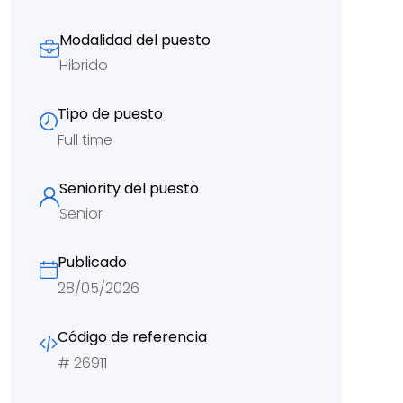
Modalidad del puesto
Hibrido
Tipo de puesto
Full time
Seniority del puesto
Senior
Publicado
28/05/2026
Código de referencia
#
26911