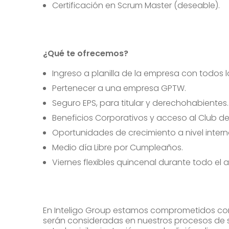
Certificación en Scrum Master (deseable).
¿Qué te ofrecemos?
Ingreso a planilla de la empresa con todos l
Pertenecer a una empresa GPTW.
Seguro EPS, para titular y derechohabientes.
Beneficios Corporativos y acceso al Club d
Oportunidades de crecimiento a nivel interno
Medio día Libre por Cumpleaños.
Viernes flexibles quincenal durante todo el 
En Inteligo Group estamos comprometidos con
serán consideradas en nuestros procesos de se