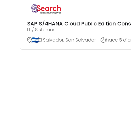
SAP S/4HANA Cloud Public Edition Cons
IT / Sistemas
El Salvador, San Salvador
hace 5 día