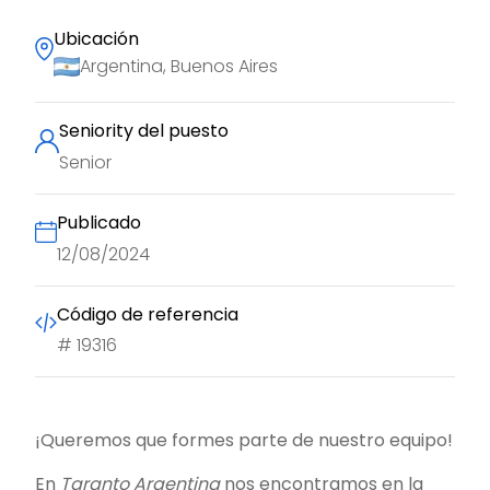
Ubicación
Argentina, Buenos Aires
Seniority del puesto
Senior
Publicado
12/08/2024
Código de referencia
#
19316
¡Queremos que formes parte de nuestro equipo!
En
Taranto Argentina
nos encontramos en la