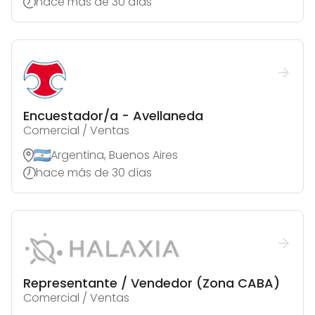
hace más de 30 días
Encuestador/a - Avellaneda
Comercial / Ventas
Argentina, Buenos Aires
hace más de 30 días
Representante / Vendedor (Zona CABA)
Comercial / Ventas