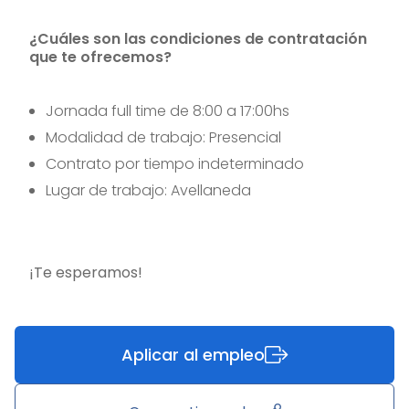
¿Cuáles son las condiciones de contratación
que te ofrecemos?
Jornada full time de 8:00 a 17:00hs​​​​​​
Modalidad de trabajo: Presencial
Contrato por tiempo indeterminado
Lugar de trabajo: Avellaneda
¡Te esperamos!
Aplicar al empleo