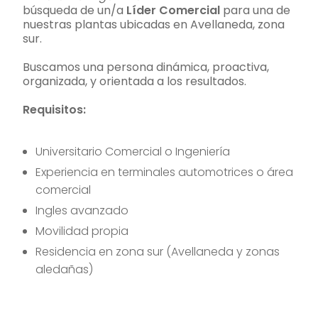
búsqueda de un/a
Líder Comercial
para una de
nuestras plantas ubicadas en Avellaneda, zona
sur.
Buscamos una persona dinámica, proactiva,
organizada, y orientada a los resultados.
Requisitos:
Universitario Comercial o Ingeniería
Experiencia en terminales automotrices o área
comercial
Ingles avanzado
Movilidad propia
Residencia en zona sur (Avellaneda y zonas
aledañas)