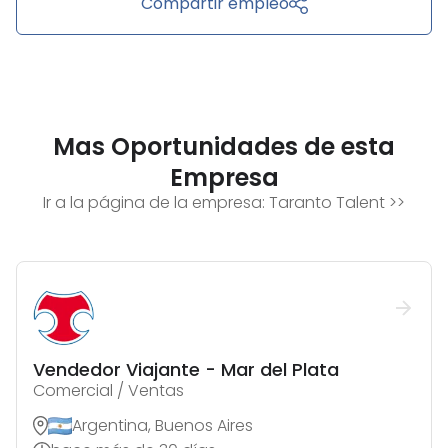
Compartir empleo
Mas Oportunidades de esta
Empresa
Ir a la página de la empresa:
Taranto Talent
>>
Vendedor Viajante - Mar del Plata
Comercial / Ventas
Argentina, Buenos Aires