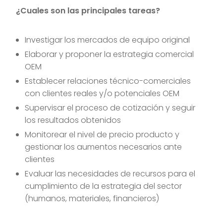
¿Cuales son las principales tareas?
Investigar los mercados de equipo original
Elaborar y proponer la estrategia comercial
OEM
Establecer relaciones técnico-comerciales
con clientes reales y/o potenciales OEM
Supervisar el proceso de cotización y seguir
los resultados obtenidos
Monitorear el nivel de precio producto y
gestionar los aumentos necesarios ante
clientes
Evaluar las necesidades de recursos para el
cumplimiento de la estrategia del sector
(humanos, materiales, financieros)