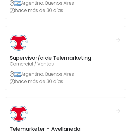
Argentina, Buenos Aires
hace más de 30 días
Supervisor/a de Telemarketing
Comercial / Ventas
Argentina, Buenos Aires
hace más de 30 días
Telemarketer - Avellaneda