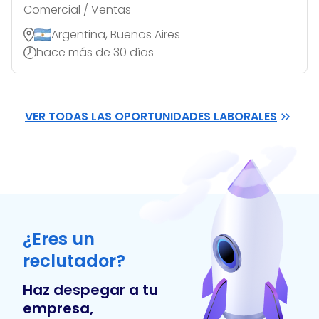
Comercial / Ventas
Argentina, Buenos Aires
hace más de 30 días
VER TODAS LAS OPORTUNIDADES LABORALES
¿Eres un
reclutador?
Haz despegar a tu
empresa,