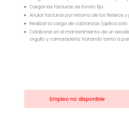
Cargar las facturas de fondo fijo.
Anular facturas por retorno de los fleteros 
Realizar la carga de cobranzas (aplica solo
Colaborar en el mantenimiento de un excele
orgullo y camaradería; tratando tanto a pa
Empleo no disponible