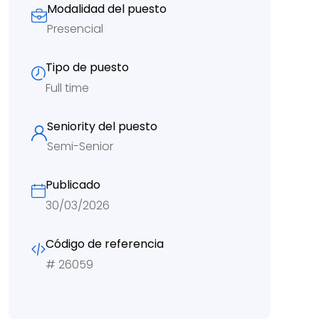
Modalidad del puesto
Presencial
Tipo de puesto
Full time
Seniority del puesto
Semi-Senior
Publicado
30/03/2026
Código de referencia
#
26059