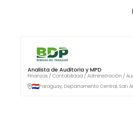
Analista de Auditoria y MPD
Finanzas / Contabilidad / Administración / Au
Paraguay, Departamento Central, San A