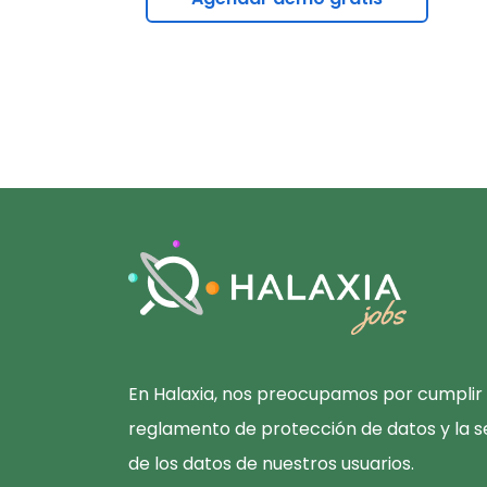
En Halaxia, nos preocupamos por cumplir 
reglamento de protección de datos y la s
de los datos de nuestros usuarios.