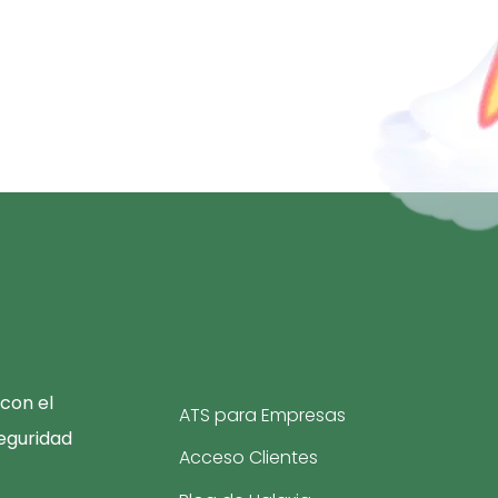
con el
ATS para Empresas
eguridad
Acceso Clientes