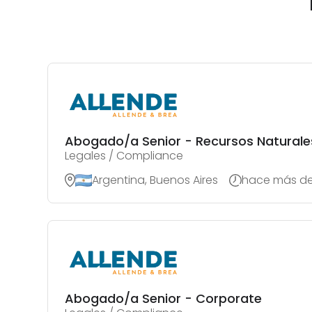
Abogado/a Senior - Recursos Naturales
Legales / Compliance
Argentina, Buenos Aires
hace más de
Abogado/a Senior - Corporate