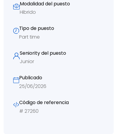
Modalidad del puesto
Hibrido
Tipo de puesto
Part time
Seniority del puesto
Junior
Publicado
25/06/2026
Código de referencia
#
27260