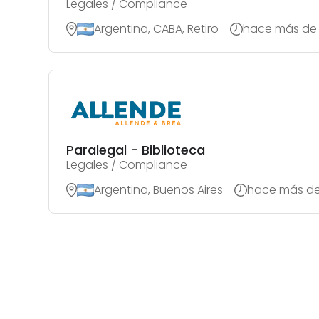
Legales / Compliance
Argentina, CABA, Retiro
hace más de 
Paralegal - Biblioteca
Legales / Compliance
Argentina, Buenos Aires
hace más de