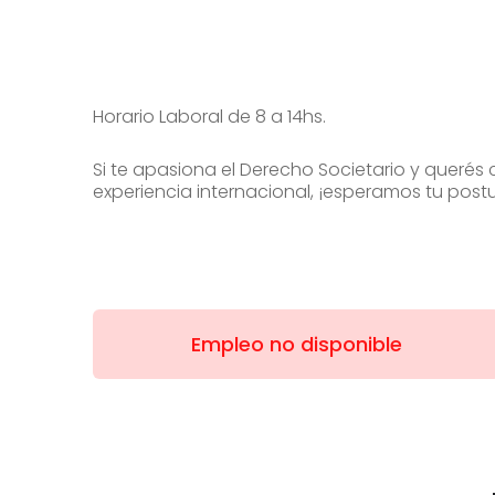
Horario Laboral de 8 a 14hs.
Si te apasiona el Derecho Societario y querés
experiencia internacional, ¡esperamos tu postu
Empleo no disponible