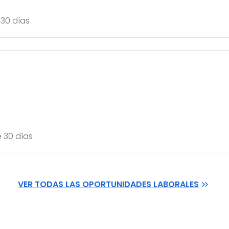
30 días
 30 días
VER TODAS LAS OPORTUNIDADES LABORALES