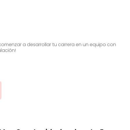
 comenzar a desarrollar tu carrera en un equipo con
lación!