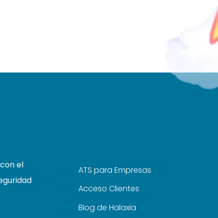
con el
ATS para Empresas
eguridad
Acceso Clientes
Blog de Halaxia