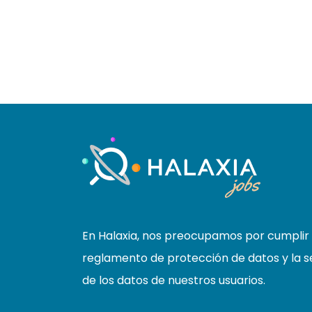
En Halaxia, nos preocupamos por cumplir 
reglamento de protección de datos y la s
de los datos de nuestros usuarios.