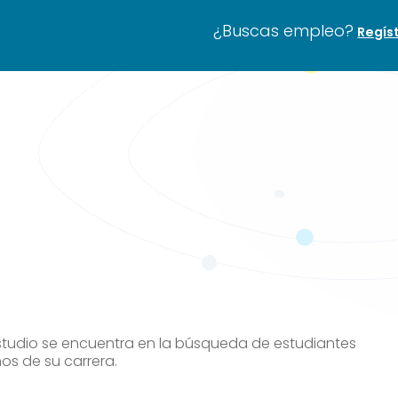
¿Buscas empleo?
Regís
tudio se encuentra en la búsqueda de estudiantes
os de su carrera.