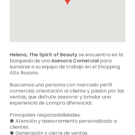
Helena, The Spirit of Beauty
se encuentra en la
búsqueda de una
Asesora Comercial
para
sumarse a su equipo de trabajo en el Shopping
Alto Rosario.
Buscamos una persona con marcado perfil
comercial, orientación al cliente y pasión por las
ventas, que disfrute asesorar y brindar una
experiencia de compra diferencial.
Principales responsabilidades:
● Atención y asesoramiento personalizado a
clientes.
● Generación y cierre de ventas.