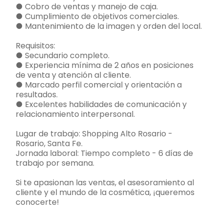
● Cobro de ventas y manejo de caja.
● Cumplimiento de objetivos comerciales.
● Mantenimiento de la imagen y orden del local.
Requisitos:
● Secundario completo.
● Experiencia mínima de 2 años en posiciones
de venta y atención al cliente.
● Marcado perfil comercial y orientación a
resultados.
● Excelentes habilidades de comunicación y
relacionamiento interpersonal.
Lugar de trabajo: Shopping Alto Rosario -
Rosario, Santa Fe.
Jornada laboral: Tiempo completo - 6 días de
trabajo por semana.
Si te apasionan las ventas, el asesoramiento al
cliente y el mundo de la cosmética, ¡queremos
conocerte!