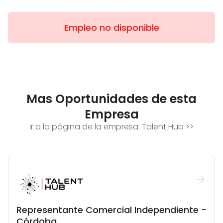
Empleo no disponible
Mas Oportunidades de esta
Empresa
Ir a la página de la empresa:
Talent Hub
>>
Representante Comercial Independiente -
Córdoba