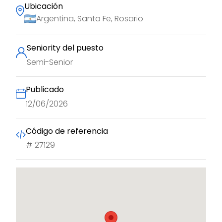
Ubicación
Argentina, Santa Fe, Rosario
Seniority del puesto
Semi-Senior
Publicado
12/06/2026
Código de referencia
#
27129