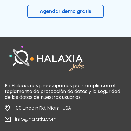
Agendar demo gratis
En Halaxia, nos preocupamos por cumplir con el
reglamento de protección de datos y la seguridad
de los datos de nuestros usuarios.
100 Lincoln Rd, Miami, USA
info@halaxia.com