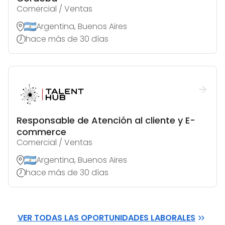
Comercial / Ventas
Argentina, Buenos Aires
hace más de 30 días
Responsable de Atención al cliente y E-
commerce
Comercial / Ventas
Argentina, Buenos Aires
hace más de 30 días
VER TODAS LAS OPORTUNIDADES LABORALES