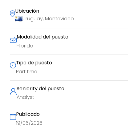
Ubicación
Uruguay, Montevideo
Modalidad del puesto
Hibrido
Tipo de puesto
Part time
Seniority del puesto
Analyst
Publicado
19/06/2026