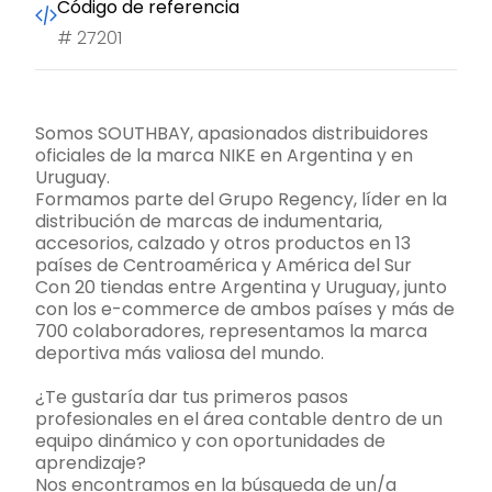
Código de referencia
#
27201
Somos SOUTHBAY, apasionados distribuidores
oficiales de la marca NIKE en Argentina y en
Uruguay.
Formamos parte del Grupo Regency, líder en la
distribución de marcas de indumentaria,
accesorios, calzado y otros productos en 13
países de Centroamérica y América del Sur
Con 20 tiendas entre Argentina y Uruguay, junto
con los e-commerce de ambos países y más de
700 colaboradores, representamos la marca
deportiva más valiosa del mundo.
¿Te gustaría dar tus primeros pasos
profesionales en el área contable dentro de un
equipo dinámico y con oportunidades de
aprendizaje?
Nos encontramos en la búsqueda de un/a