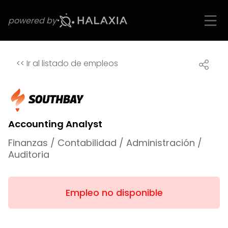
powered by
<<
Ir al listado de empleos
Accounting Analyst
Finanzas / Contabilidad / Administración /
Auditoria
Empleo no disponible