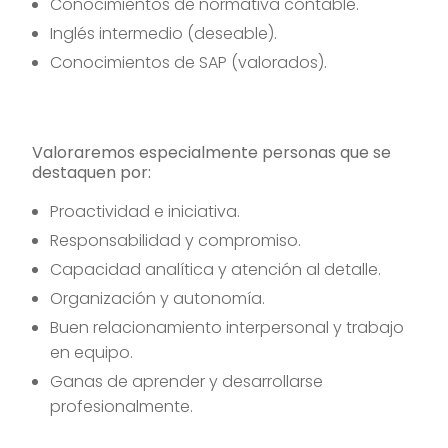
Conocimientos de normativa contable.
Inglés intermedio (deseable).
Conocimientos de SAP (valorados).
Valoraremos especialmente personas que se
destaquen por:
Proactividad e iniciativa.
Responsabilidad y compromiso.
Capacidad analítica y atención al detalle.
Organización y autonomía.
Buen relacionamiento interpersonal y trabajo
en equipo.
Ganas de aprender y desarrollarse
profesionalmente.