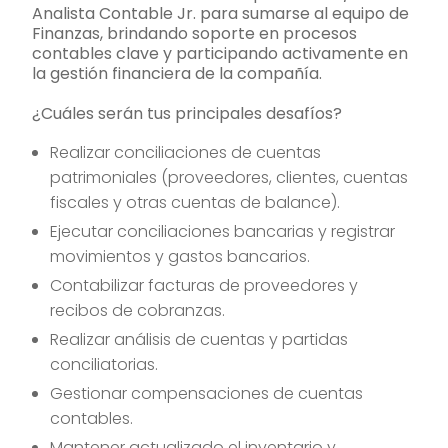
Analista Contable Jr. para sumarse al equipo de
Finanzas, brindando soporte en procesos
contables clave y participando activamente en
la gestión financiera de la compañía.
¿Cuáles serán tus principales desafíos?
Realizar conciliaciones de cuentas
patrimoniales (proveedores, clientes, cuentas
fiscales y otras cuentas de balance).
Ejecutar conciliaciones bancarias y registrar
movimientos y gastos bancarios.
Contabilizar facturas de proveedores y
recibos de cobranzas.
Realizar análisis de cuentas y partidas
conciliatorias.
Gestionar compensaciones de cuentas
contables.
Mantener actualizado el inventario y