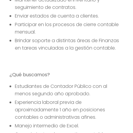
seguimiento de contratos.
Enviar estados de cuenta a clientes.
Participar en los procesos de cierre contable
mensual.
Brindar soporte a distintas áreas de Finanzas
en tareas vinculadas a la gestión contable.
¿Qué buscamos?
Estudiantes de Contador Público con al
menos segundo año aprobado.
Experiencia laboral previa de
aproximadamente 1 año en posiciones
contables o administrativas afines.
Manejo intermedio de Excel.