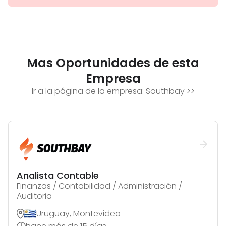
Mas Oportunidades de esta
Empresa
Ir a la página de la empresa:
Southbay
>>
Analista Contable
Finanzas / Contabilidad / Administración /
Auditoria
Uruguay, Montevideo