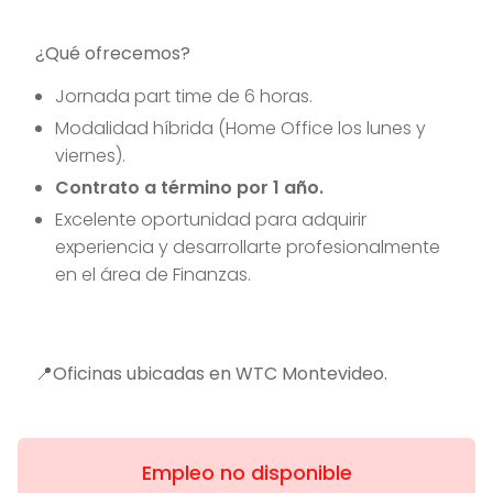
¿Qué ofrecemos?
Jornada part time de 6 horas.
Modalidad híbrida (Home Office los lunes y
viernes).
Contrato a término por 1 año.
Excelente oportunidad para adquirir
experiencia y desarrollarte profesionalmente
en el área de Finanzas.
📍Oficinas ubicadas en WTC Montevideo.
Empleo no disponible