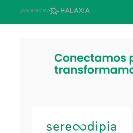
powered by