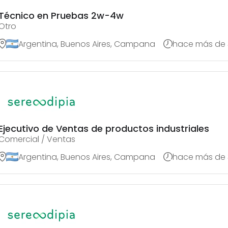
Técnico en Pruebas 2w-4w
Otro
Argentina, Buenos Aires, Campana
hace más de 
Ejecutivo de Ventas de productos industriales
Comercial / Ventas
Argentina, Buenos Aires, Campana
hace más de 