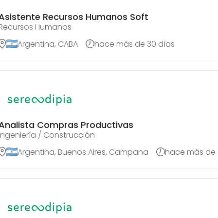
Asistente Recursos Humanos Soft
Recursos Humanos
Argentina, CABA
hace más de 30 días
Analista Compras Productivas
Ingeniería / Construcción
Argentina, Buenos Aires, Campana
hace más de 