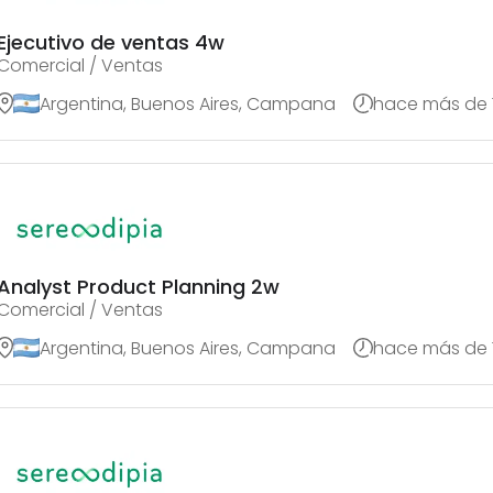
Ejecutivo de ventas 4w
Comercial / Ventas
Argentina, Buenos Aires, Campana
hace más de 
Analyst Product Planning 2w
Comercial / Ventas
Argentina, Buenos Aires, Campana
hace más de 