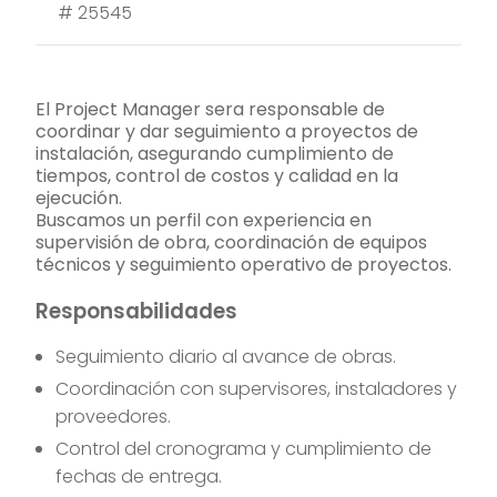
#
25545
El Project Manager sera responsable de
coordinar y dar seguimiento a proyectos de
instalación, asegurando cumplimiento de
tiempos, control de costos y calidad en la
ejecución.
Buscamos un perfil con experiencia en
supervisión de obra, coordinación de equipos
técnicos y seguimiento operativo de proyectos.
Responsabilidades
Seguimiento diario al avance de obras.
Coordinación con supervisores, instaladores y
proveedores.
Control del cronograma y cumplimiento de
fechas de entrega.