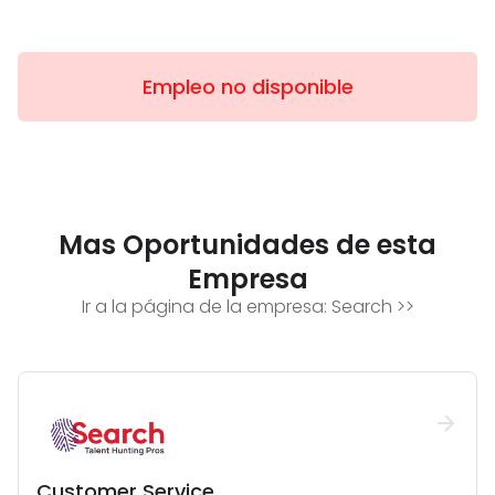
Empleo no disponible
Mas Oportunidades de esta
Empresa
Ir a la página de la empresa:
Search
>>
Customer Service