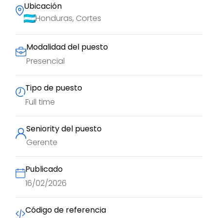
Ubicación
Honduras, Cortes
Modalidad del puesto
Presencial
Tipo de puesto
Full time
Seniority del puesto
Gerente
Publicado
16/02/2026
Código de referencia