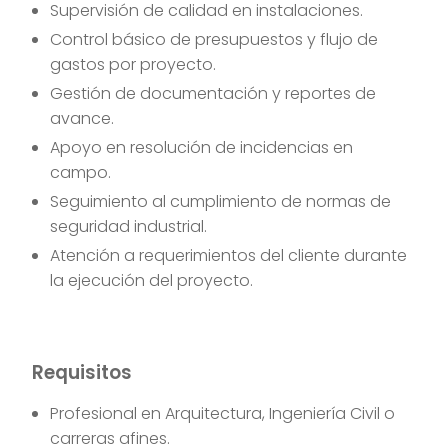
Supervisión de calidad en instalaciones.
Control básico de presupuestos y flujo de
gastos por proyecto.
Gestión de documentación y reportes de
avance.
Apoyo en resolución de incidencias en
campo.
Seguimiento al cumplimiento de normas de
seguridad industrial.
Atención a requerimientos del cliente durante
la ejecución del proyecto.
Requisitos
Profesional en Arquitectura, Ingeniería Civil o
carreras afines.