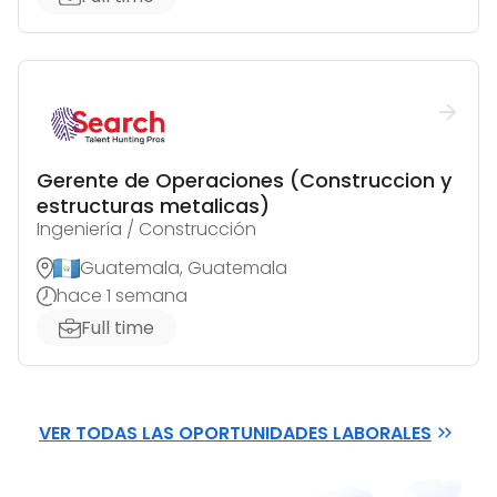
Gerente de Operaciones (Construccion y
estructuras metalicas)
Ingeniería / Construcción
Guatemala, Guatemala
hace 1 semana
Full time
VER TODAS LAS OPORTUNIDADES LABORALES