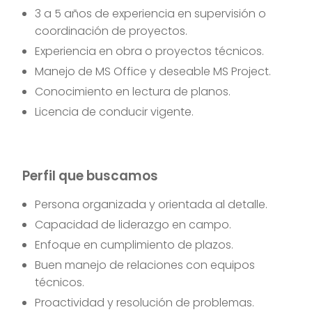
3 a 5 años de experiencia en supervisión o
coordinación de proyectos.
Experiencia en obra o proyectos técnicos.
Manejo de MS Office y deseable MS Project.
Conocimiento en lectura de planos.
Licencia de conducir vigente.
Perfil que buscamos
Persona organizada y orientada al detalle.
Capacidad de liderazgo en campo.
Enfoque en cumplimiento de plazos.
Buen manejo de relaciones con equipos
técnicos.
Proactividad y resolución de problemas.