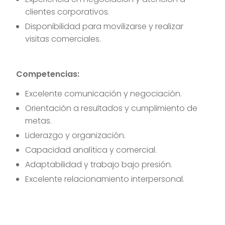
clientes corporativos.
Disponibilidad para movilizarse y realizar
visitas comerciales.
Competencias:
Excelente comunicación y negociación.
Orientación a resultados y cumplimiento de
metas.
Liderazgo y organización.
Capacidad analítica y comercial.
Adaptabilidad y trabajo bajo presión.
Excelente relacionamiento interpersonal.