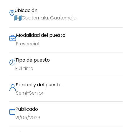
Ubicación
Guatemala, Guatemala
Modalidad del puesto
Presencial
Tipo de puesto
Full time
Seniority del puesto
Semi-Senior
Publicado
21/05/2026