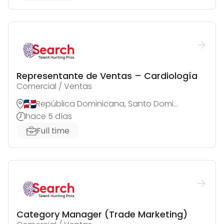
Representante de Ventas – Cardiología
Comercial / Ventas
República Dominicana, Santo Domingo de Guzmán
hace 5 días
Full time
Category Manager (Trade Marketing)