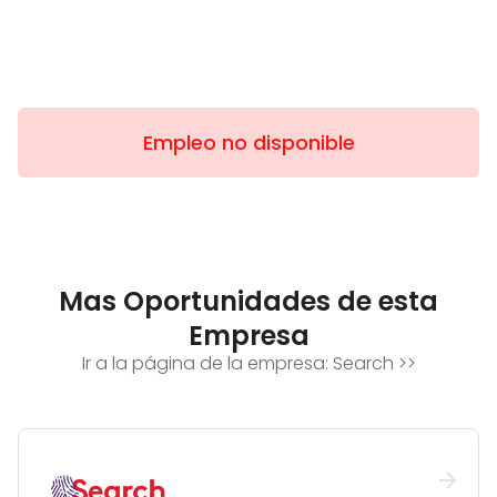
Empleo no disponible
Mas Oportunidades de esta
Empresa
Ir a la página de la empresa:
Search
>>