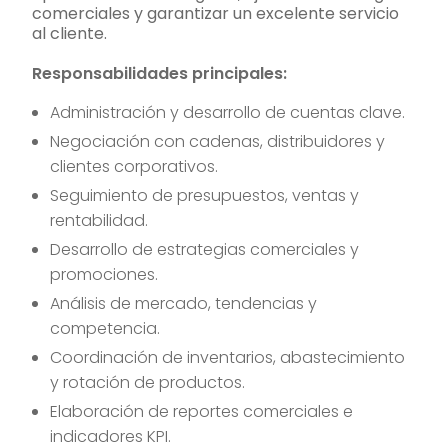
comerciales y garantizar un excelente servicio
al cliente.
Responsabilidades principales:
Administración y desarrollo de cuentas clave.
Negociación con cadenas, distribuidores y
clientes corporativos.
Seguimiento de presupuestos, ventas y
rentabilidad.
Desarrollo de estrategias comerciales y
promociones.
Análisis de mercado, tendencias y
competencia.
Coordinación de inventarios, abastecimiento
y rotación de productos.
Elaboración de reportes comerciales e
indicadores KPI.