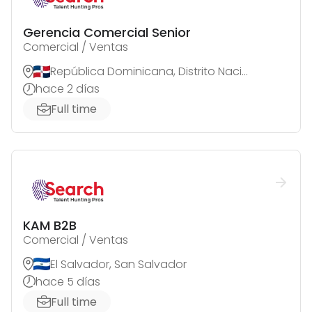
Gerencia Comercial Senior
Comercial / Ventas
República Dominicana, Distrito Nacional
hace 2 días
Full time
KAM B2B
Comercial / Ventas
El Salvador, San Salvador
hace 5 días
Full time