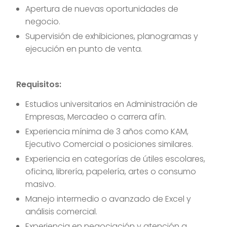
Apertura de nuevas oportunidades de
negocio.
Supervisión de exhibiciones, planogramas y
ejecución en punto de venta.
Requisitos:
Estudios universitarios en Administración de
Empresas, Mercadeo o carrera afín.
Experiencia mínima de 3 años como KAM,
Ejecutivo Comercial o posiciones similares.
Experiencia en categorías de útiles escolares,
oficina, librería, papelería, artes o consumo
masivo.
Manejo intermedio o avanzado de Excel y
análisis comercial.
Experiencia en negociación y atención a