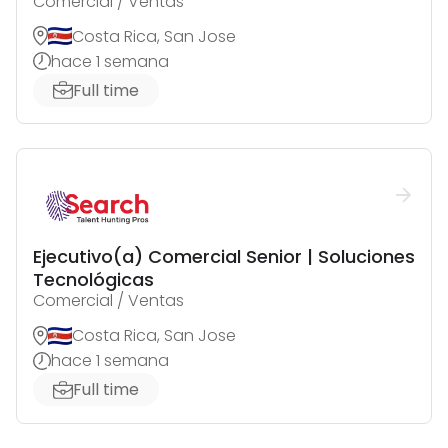
Comercial / Ventas
Costa Rica, San Jose
hace 1 semana
Full time
Ejecutivo(a) Comercial Senior | Soluciones
Tecnológicas
Comercial / Ventas
Costa Rica, San Jose
hace 1 semana
Full time