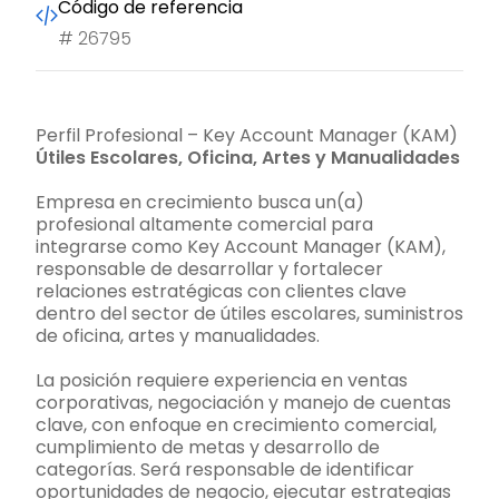
Código de referencia
#
26795
Perfil Profesional – Key Account Manager (KAM)
Útiles Escolares, Oficina, Artes y Manualidades
Empresa en crecimiento busca un(a)
profesional altamente comercial para
integrarse como Key Account Manager (KAM),
responsable de desarrollar y fortalecer
relaciones estratégicas con clientes clave
dentro del sector de útiles escolares, suministros
de oficina, artes y manualidades.
La posición requiere experiencia en ventas
corporativas, negociación y manejo de cuentas
clave, con enfoque en crecimiento comercial,
cumplimiento de metas y desarrollo de
categorías. Será responsable de identificar
oportunidades de negocio, ejecutar estrategias