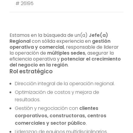
#
26195
Estamos en la búsqueda de un(a)
Jefe(a)
Regional
con sólida experiencia en
gestión
operativa y comercial
, responsable de liderar
la operación de
múltiples sedes
, asegurar la
eficiencia operativa y
potenciar el crecimiento
del negocio en la región
.
Rol estratégico
Dirección integral de la operación regional.
Optimización de costos y mejora de
resultados.
Gestión y negociación con
clientes
corporativos, constructoras, centros
comerciales y sector público
.
Liderazgo de equipos multidisciplinarios.