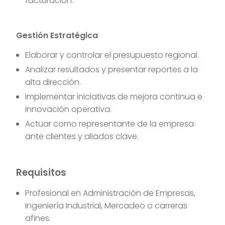
facturación.
Gestión Estratégica
Elaborar y controlar el presupuesto regional.
Analizar resultados y presentar reportes a la
alta dirección.
Implementar iniciativas de mejora continua e
innovación operativa.
Actuar como representante de la empresa
ante clientes y aliados clave.
Requisitos
Profesional en Administración de Empresas,
Ingeniería Industrial, Mercadeo o carreras
afines.