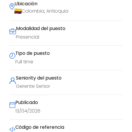
Ubicación
Colombia, Antioquia
Modalidad del puesto
Presencial
Tipo de puesto
Full time
Seniority del puesto
Gerente Senior
Publicado
13/04/2026
Código de referencia