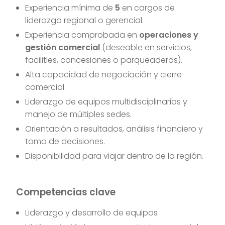
Experiencia mínima de
5
en cargos de
liderazgo regional o gerencial.
Experiencia comprobada en
operaciones y
gestión comercial
(deseable en servicios,
facilities, concesiones o parqueaderos).
Alta capacidad de negociación y cierre
comercial.
Liderazgo de equipos multidisciplinarios y
manejo de múltiples sedes.
Orientación a resultados, análisis financiero y
toma de decisiones.
Disponibilidad para viajar dentro de la región.
Competencias clave
Liderazgo y desarrollo de equipos