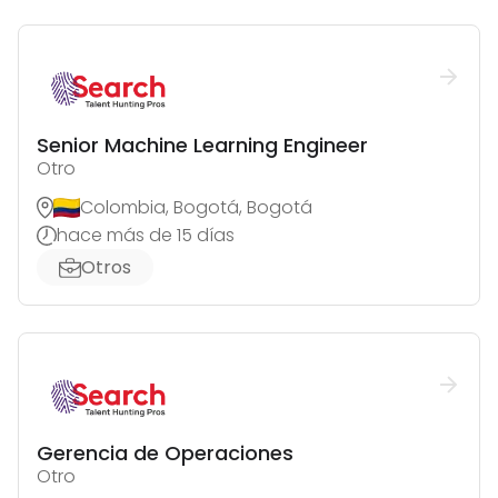
Senior Machine Learning Engineer
Otro
Colombia, Bogotá, Bogotá
hace más de 15 días
Otros
Gerencia de Operaciones
Otro