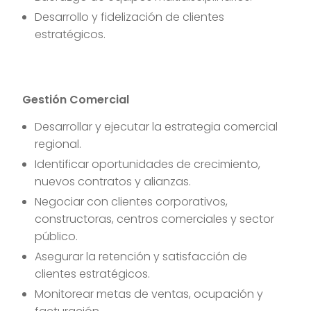
Desarrollo y fidelización de clientes
estratégicos.
Gestión Comercial
Desarrollar y ejecutar la estrategia comercial
regional.
Identificar oportunidades de crecimiento,
nuevos contratos y alianzas.
Negociar con clientes corporativos,
constructoras, centros comerciales y sector
público.
Asegurar la retención y satisfacción de
clientes estratégicos.
Monitorear metas de ventas, ocupación y