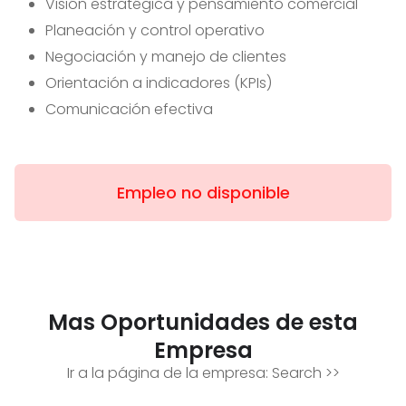
Visión estratégica y pensamiento comercial
Planeación y control operativo
Negociación y manejo de clientes
Orientación a indicadores (KPIs)
Comunicación efectiva
Empleo no disponible
Mas Oportunidades de esta
Empresa
Ir a la página de la empresa:
Search
>>