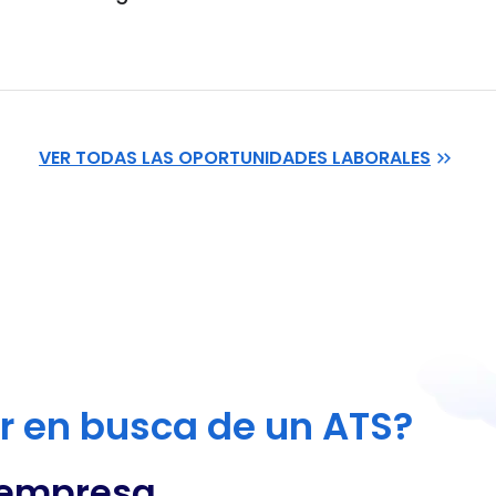
VER TODAS LAS OPORTUNIDADES LABORALES
or en busca de un ATS?
 empresa,