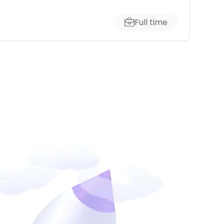
Full time