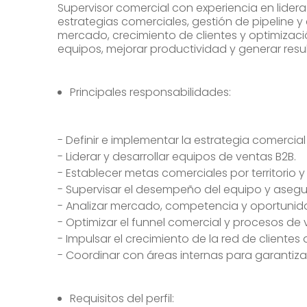
Supervisor comercial con experiencia en lider
estrategias comerciales, gestión de pipeline y
mercado, crecimiento de clientes y optimizaci
equipos, mejorar productividad y generar resu
Principales responsabilidades:
- Definir e implementar la estrategia comercial 
- Liderar y desarrollar equipos de ventas B2B.
- Establecer metas comerciales por territorio 
- Supervisar el desempeño del equipo y asegu
- Analizar mercado, competencia y oportunid
- Optimizar el funnel comercial y procesos de 
- Impulsar el crecimiento de la red de clientes a
- Coordinar con áreas internas para garantizar
Requisitos del perfil: