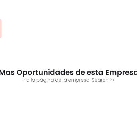
Mas Oportunidades de esta Empres
Ir a la página de la empresa:
Search
>>