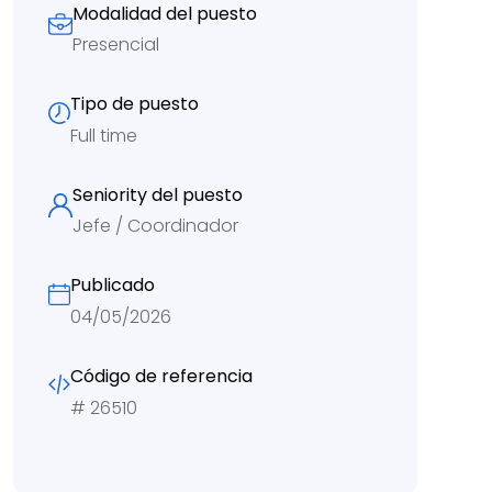
Modalidad del puesto
Presencial
Tipo de puesto
Full time
Seniority del puesto
Jefe / Coordinador
Publicado
04/05/2026
Código de referencia
#
26510