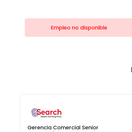
Empleo no disponible
Gerencia Comercial Senior