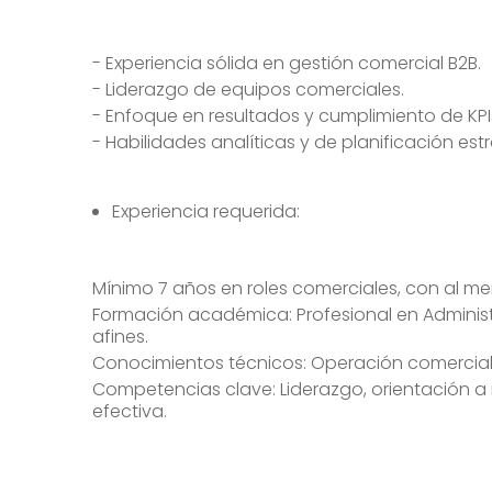
- Experiencia sólida en gestión comercial B2B.
- Liderazgo de equipos comerciales.
- Enfoque en resultados y cumplimiento de KPI
- Habilidades analíticas y de planificación est
Experiencia requerida:
Mínimo 7 años en roles comerciales, con al me
Formación académica: Profesional en Administr
afines.
Conocimientos técnicos: Operación comercial 
Competencias clave: Liderazgo, orientación a 
efectiva.