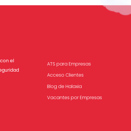
con el
ATS para Empresas
eguridad
Acceso Clientes
Blog de Halaxia
Vacantes por Empresas