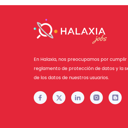
En Halaxia, nos preocupamos por cumplir 
reglamento de protección de datos y la s
de los datos de nuestros usuarios.