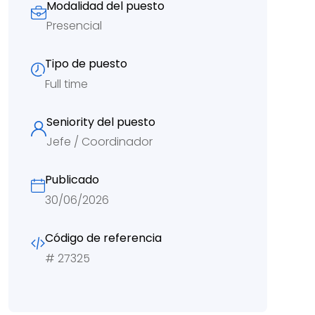
Modalidad del puesto
Presencial
Tipo de puesto
Full time
Seniority del puesto
Jefe / Coordinador
Publicado
30/06/2026
Código de referencia
#
27325