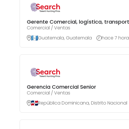
Gerente Comercial, logística, transpor
Comercial / Ventas
Guatemala, Guatemala
hace 7 hora
Gerencia Comercial Senior
Comercial / Ventas
República Dominicana, Distrito Nacional