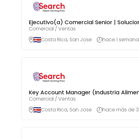
Ejecutivo(a) Comercial Senior | Soluci
Comercial / Ventas
Costa Rica, San Jose
hace 1 semana
Key Account Manager (Industria Alime
Comercial / Ventas
Costa Rica, San Jose
hace más de 3