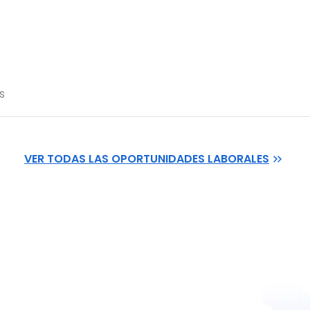
s
VER TODAS LAS OPORTUNIDADES LABORALES