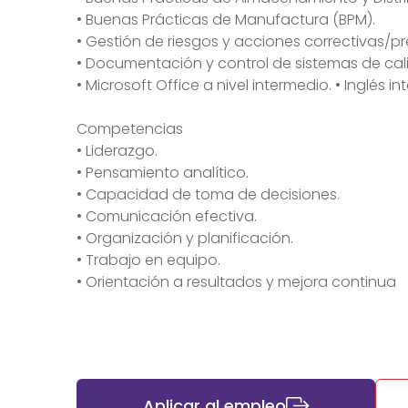
• Buenas Prácticas de Manufactura (BPM).
• Gestión de riesgos y acciones correctivas/pr
• Documentación y control de sistemas de cal
• Microsoft Office a nivel intermedio. • Inglés 
Competencias
• Liderazgo.
• Pensamiento analítico.
• Capacidad de toma de decisiones.
• Comunicación efectiva.
• Organización y planificación.
• Trabajo en equipo.
• Orientación a resultados y mejora continua
Aplicar al empleo