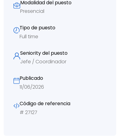
Modalidad del puesto
Presencial
Tipo de puesto
Full time
Seniority del puesto
Jefe / Coordinador
Publicado
11/06/2026
Código de referencia
#
27127