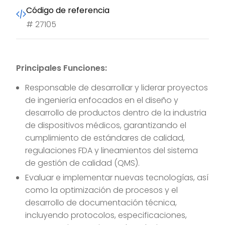
Código de referencia
#
27105
Principales Funciones:
Responsable de desarrollar y liderar proyectos
de ingeniería enfocados en el diseño y
desarrollo de productos dentro de la industria
de dispositivos médicos, garantizando el
cumplimiento de estándares de calidad,
regulaciones FDA y lineamientos del sistema
de gestión de calidad (QMS).
Evaluar e implementar nuevas tecnologías, así
como la optimización de procesos y el
desarrollo de documentación técnica,
incluyendo protocolos, especificaciones,