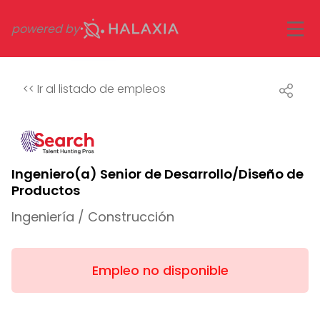
powered by
<<
Ir al listado de empleos
Ingeniero(a) Senior de Desarrollo/Diseño de
Productos
Ingeniería / Construcción
Empleo no disponible