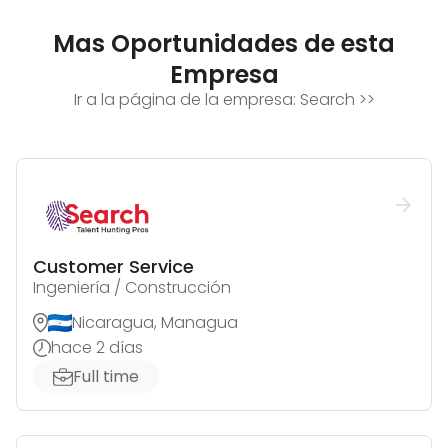
Mas Oportunidades de esta
Empresa
Ir a la página de la empresa:
Search
>>
Customer Service
Ingeniería / Construcción
Nicaragua, Managua
hace 2 días
Full time