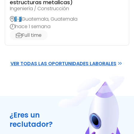
estructuras metalicas)
Ingeniería / Construcción
Guatemala, Guatemala
hace 1 semana
Full time
VER TODAS LAS OPORTUNIDADES LABORALES
¿Eres un
reclutador?