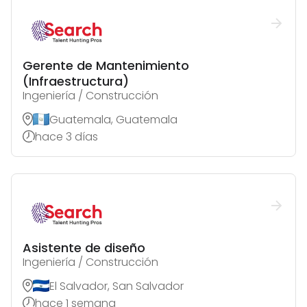
Gerente de Mantenimiento
(Infraestructura)
Ingeniería / Construcción
Guatemala, Guatemala
hace 3 días
Asistente de diseño
Ingeniería / Construcción
El Salvador, San Salvador
hace 1 semana