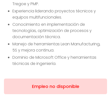
Tregoe y PMP.
Experiencia liderando proyectos técnicos y
equipos multifuncionales.
Conocimiento en implementación de
tecnologías, optimización de procesos y
documentación técnica.
Manejo de herramientas Lean Manufacturing,
5S y mejora continua.
Dominio de Microsoft Office y herramientas
técnicas de ingeniería.
Empleo no disponible