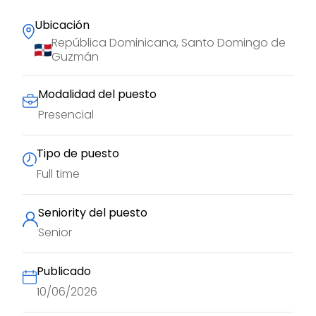
Ubicación
República Dominicana, Santo Domingo de
Guzmán
Modalidad del puesto
Presencial
Tipo de puesto
Full time
Seniority del puesto
Senior
Publicado
10/06/2026