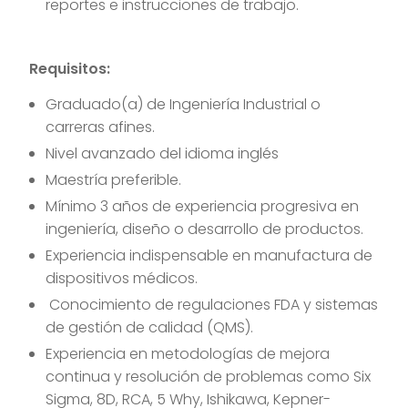
reportes e instrucciones de trabajo.
Requisitos:
Graduado(a) de Ingeniería Industrial o
carreras afines.
Nivel avanzado del idioma inglés
Maestría preferible.
Mínimo 3 años de experiencia progresiva en
ingeniería, diseño o desarrollo de productos.
Experiencia indispensable en manufactura de
dispositivos médicos.
Conocimiento de regulaciones FDA y sistemas
de gestión de calidad (QMS).
Experiencia en metodologías de mejora
continua y resolución de problemas como Six
Sigma, 8D, RCA, 5 Why, Ishikawa, Kepner-