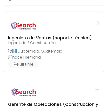
Ingeniero de Ventas (soporte técnico)
Ingeniería / Construcción
Guatemala, Guatemala
hace 1 semana
Full time
Gerente de Operaciones (Construccion y