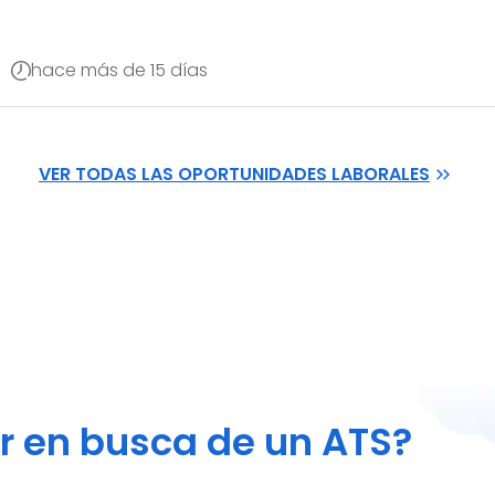
hace más de 15 días
VER TODAS LAS OPORTUNIDADES LABORALES
or en busca de un ATS?