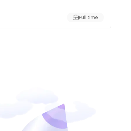
Full time