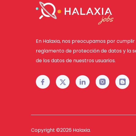
En Halaxia, nos preocupamos por cumplir 
reglamento de protección de datos y la s
de los datos de nuestros usuarios.
Copyright ©
2026
Halaxia.