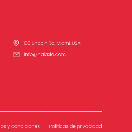
100 Lincoln Rd, Miami, USA
info@halaxia.com
nos y condiciones
Políticas de privacidad