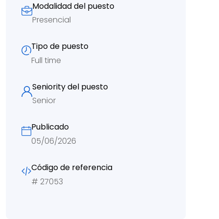
Modalidad del puesto
Presencial
Tipo de puesto
Full time
Seniority del puesto
Senior
Publicado
05/06/2026
Código de referencia
#
27053